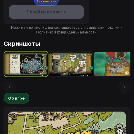
Без комиссии
Перейти к оплате
Нажимая на кнопку, вы соглашаетесь с
Правилами покупки
и
Политикой конфиденциальности
.
Скриншоты
Об игре