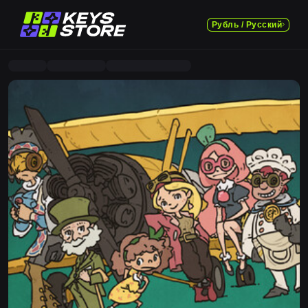
Рубль / Русский