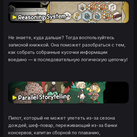
Не знаете, куда дальше? Тогда воспользуйтесь
записной книжкой. Она поможет разобраться с тем,
как собрать собранные кусочки информации
воедино — в последовательную логическую цепочку!
Пилот, который не может улететь из-за сезона
дождей, шеф-повар, переживающий из-за банки
консервов, капитан сборной по плаванию,