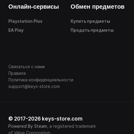
Онлайн-сервисы
Обмен предметов
Playstation Plus
Купить предметы
EA Play
Продать предметы
Связаться с нами
Правила
Политика конфиденциальности
support@keys-store.com
© 2017-2026 keys-store.com
Powered By Steam
, a registered trademark
of Valve Corporation.