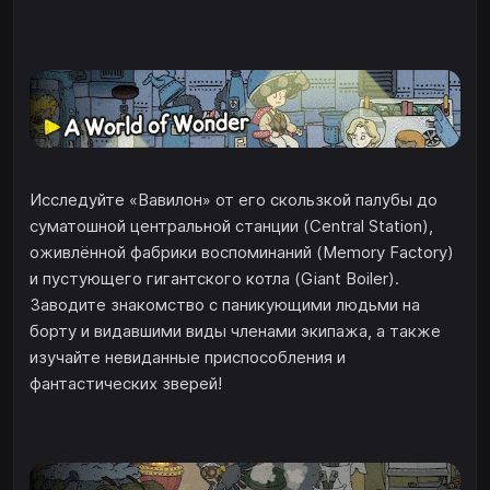
Исследуйте «Вавилон» от его скользкой палубы до
суматошной центральной станции (Central Station),
оживлённой фабрики воспоминаний (Memory Factory)
и пустующего гигантского котла (Giant Boiler).
Заводите знакомство с паникующими людьми на
борту и видавшими виды членами экипажа, а также
изучайте невиданные приспособления и
фантастических зверей!