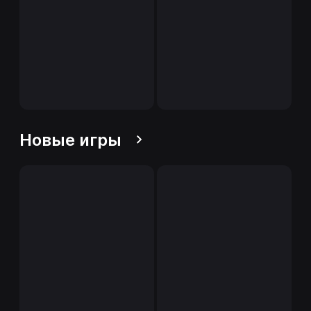
Новые игры