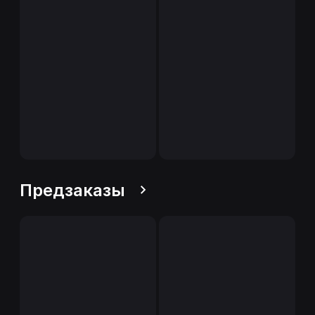
Предзаказы