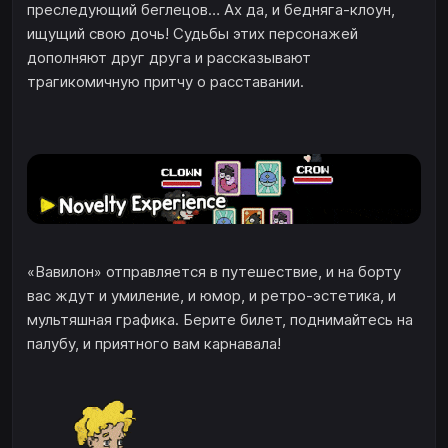
преследующий беглецов… Ах да, и бедняга-клоун,
ищущий свою дочь! Судьбы этих персонажей
дополняют друг друга и рассказывают
трагикомичную притчу о расставании.
«Вавилон» отправляется в путешествие, и на борту
вас ждут и умиление, и юмор, и ретро-эстетика, и
мультяшная графика. Берите билет, поднимайтесь на
палубу, и приятного вам карнавала!