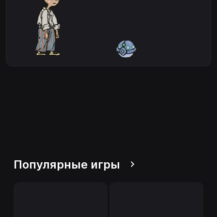
Популярные игры