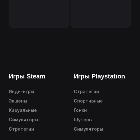
Игры Steam
Игры Playstation
Инди-игры
Стратегии
Экшены
Спортивные
Казуальные
Гонки
Симуляторы
Шутеры
Стратегии
Симуляторы