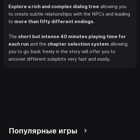
Explore a rich and complex dialog tree
allowing you
to create subtle relationships with the NPCs and leading
to
more than fifty different endings
.
The
short but intense 40 minutes playing time for
each run
and the
chapter selection system
allowing
you to go back freely in the story will offer you to
uncover different subplots very fast and easily.
Популярные игры