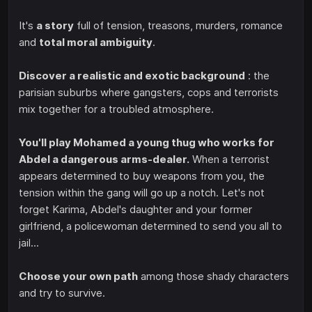
It's
a story
full of tension, treasons, murders, romance
and
total moral ambiguity
.
Discover a realistic and exotic background
: the
parisian suburbs where gangsters, cops and terrorists
mix together for a troubled atmosphere.
You'll play Mohamed a young thug who works for
Abdel a dangerous arms-dealer.
When a terrorist
appears determined to buy weapons from you, the
tension within the gang will go up a notch. Let's not
forget Karima, Abdel's daughter and your former
girlfriend, a policewoman determined to send you all to
jail...
Choose your own path
among those shady characters
and try to survive.