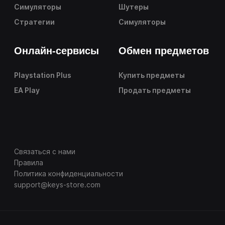
Симуляторы
Шутеры
Стратегии
Симуляторы
Онлайн-сервисы
Обмен предметов
Playstation Plus
Купить предметы
EA Play
Продать предметы
Связаться с нами
Правила
Политика конфиденциальности
support@keys-store.com