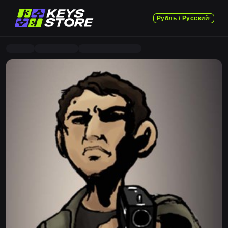
Рубль / Русский