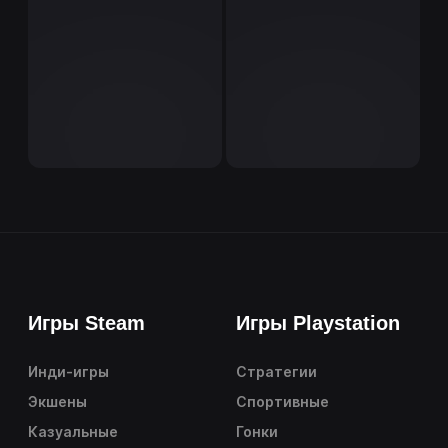
Игры Steam
Игры Playstation
Инди-игры
Стратегии
Экшены
Спортивные
Казуальные
Гонки