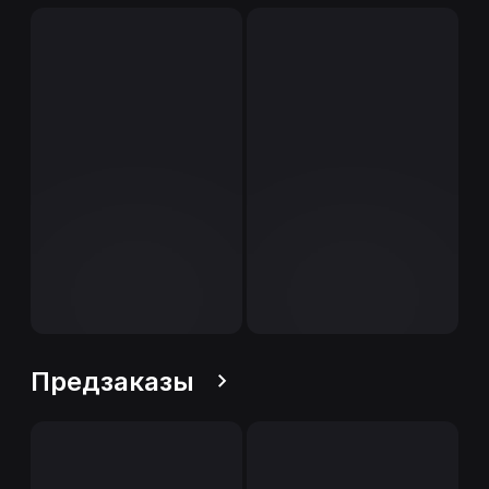
Предзаказы