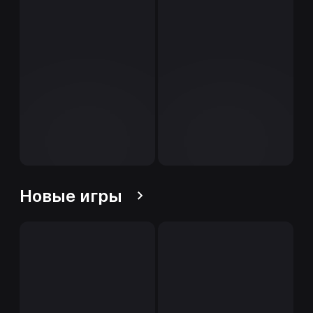
Новые игры