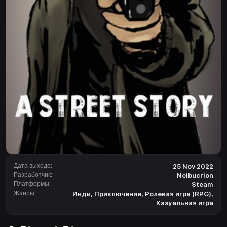
Дата выхода:
25 Nov 2022
Разработчик:
Neibucrion
Платформы:
Steam
Жанры:
Инди
,
Приключения
,
Ролевая игра (RPG)
,
Казуальная игра