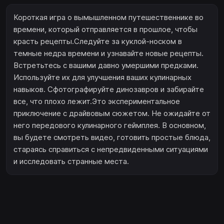
Короткая игра о вымышленном путешественнике во
времени, который отправляется в прошлое, чтобы
красть рецепты.Следуйте за куклой-носком в
темные недра времени и узнавайте новые рецепты.
Встретьтесь с вашими давно умершими предками.
Используйте их для улучшения ваших кулинарных
навыков. Сфотографируйте динозавров и забирайте
все, что плохо лежит.Это экспериментальное
приключение с драйвовым сюжетом. Не ожидайте от
него передового кулинарного геймплея. В основном,
вы будете смотреть видео, готовить простые блюда,
стараясь справиться с непредвиденными ситуациями
и исследовать странные места.