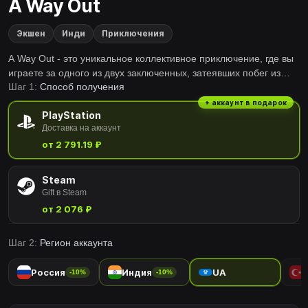
A Way Out
Экшен
Инди
Приключения
A Way Out - это уникальное коллективное приключение, где вы
играете за одного из двух заключенных, затеявших побег из
Шаг 1:
Способ получения
тюрьмы.
+ аккаунт в подарок
PlayStation
Доставка на аккаунт
от 2 791.19 ₽
Steam
Gift в Steam
от 2 076 ₽
Шаг 2:
Регион аккаунта
Россия
Индия
UA
-10%
-10%