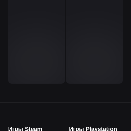
Игры Steam
Игры Playstation