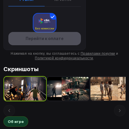
Без комиссии
Перейти к оплате
Нажимая на кнопку, вы соглашаетесь с
Правилами покупки
и
Политикой конфиденциальности
.
Скриншоты
Об игре