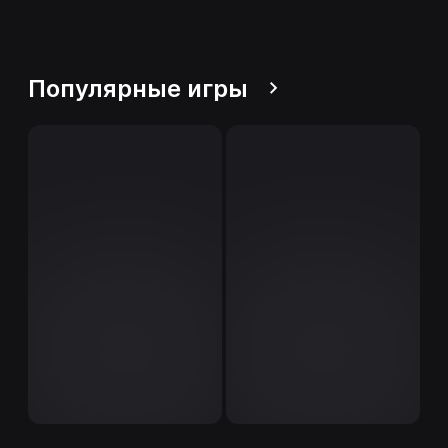
Популярные игры