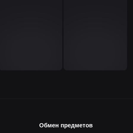
Обмен предметов