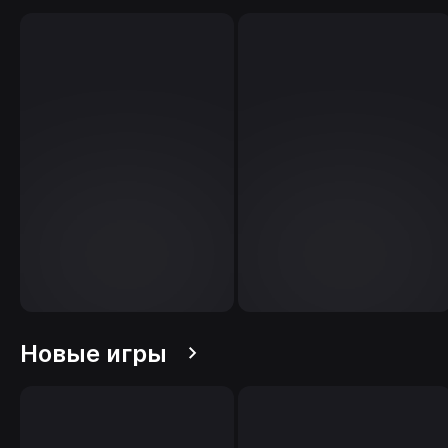
Новые игры