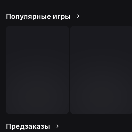
Популярные игры
Предзаказы