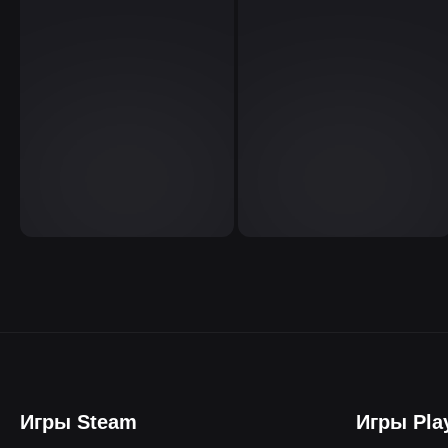
Игры Steam
Игры Pla