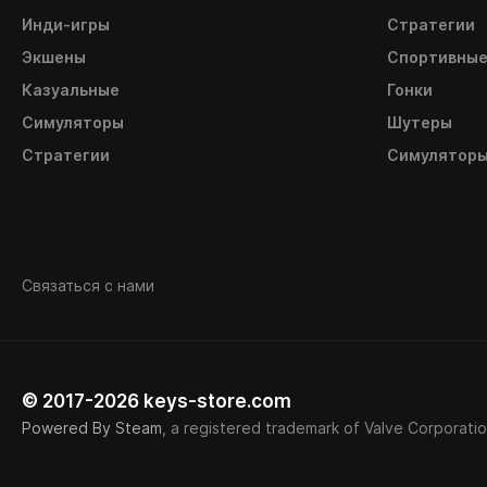
Инди-игры
Стратегии
Экшены
Спортивны
Казуальные
Гонки
Симуляторы
Шутеры
Стратегии
Симулятор
Связаться с нами
© 2017-2026 keys-store.com
Powered By Steam
, a registered trademark of Valve Corporatio