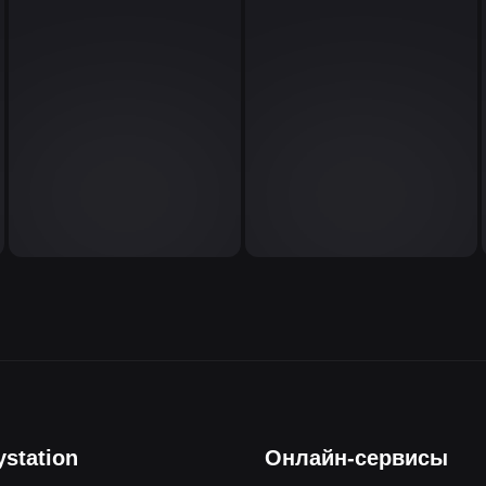
ystation
Онлайн-сервисы