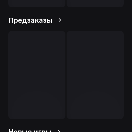
Предзаказы
Новые игры