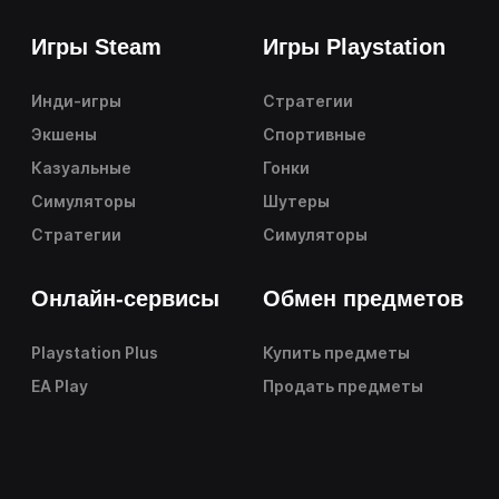
Игры Steam
Игры Playstation
Инди-игры
Стратегии
Экшены
Спортивные
Казуальные
Гонки
Симуляторы
Шутеры
Стратегии
Симуляторы
Онлайн-сервисы
Обмен предметов
Playstation Plus
Купить предметы
EA Play
Продать предметы