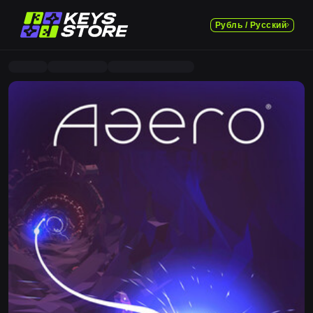
Рубль / Русский