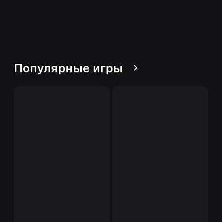
Популярные игры