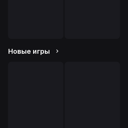
Новые игры