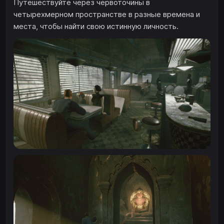
Путешествуйте через червоточины в
четырехмерном пространстве в разные времена и
места, чтобы найти свою истинную личность.