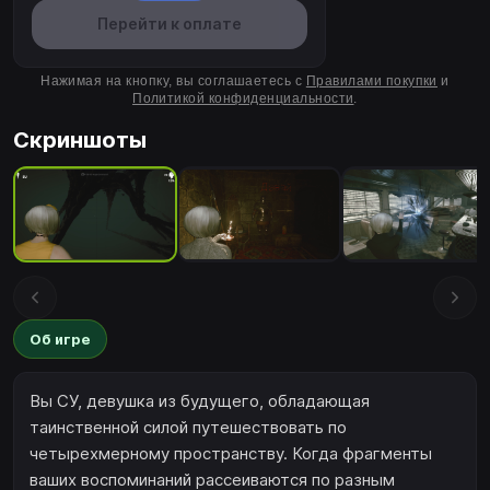
Перейти к оплате
Нажимая на кнопку, вы соглашаетесь с
Правилами покупки
и
Политикой конфиденциальности
.
Скриншоты
Об игре
Вы СУ, девушка из будущего, обладающая
таинственной силой путешествовать по
четырехмерному пространству. Когда фрагменты
ваших воспоминаний рассеиваются по разным