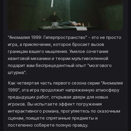
"Аномалия 1999: Гиперпространство" - это не просто
игра, а приключение, которое бросает вызов
границам вашего мышления. Умелое сочетание
квантовой механики и теории мультивселенной
подарит вам беспрецедентный опыт "мозгового
штурма".
Как четвертая часть первого сезона серии "Аномалия
1999", эта игра продолжит напряженную атмосферу
предыдущих работ, открывая двери для новых
игроков. Вы испытаете эффект погружения
интерактивного романа, прогуляетесь по сказочным
сценам, поищете спрятанные предметы и
постепенно соберете полную правду.