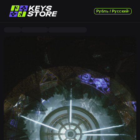
Рубль / Русский