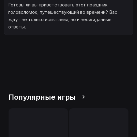
Готовы ли вы приветствовать этот праздник
головоломок, путешествующий во времени? Вас
ждут не только испытания, но и неожиданные
ответы.
Популярные игры