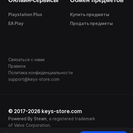
Playstation Plus
Купить предметы
EA Play
Продать предметы
Связаться с нами
Правила
Политика конфиденциальности
support@keys-store.com
© 2017-2026 keys-store.com
Powered By Steam
, a registered trademark
of Valve Corporation.