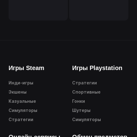
Игры Steam
Игры Playstation
Инди-игры
Стратегии
Экшены
Спортивные
Казуальные
Гонки
Симуляторы
Шутеры
Стратегии
Симуляторы
Онлайн-сервисы
Обмен предметов