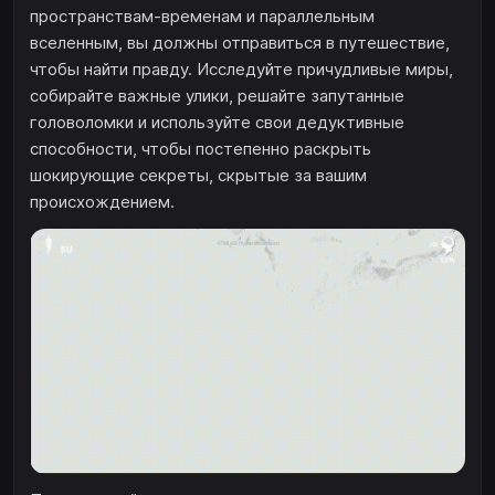
пространствам-временам и параллельным
вселенным, вы должны отправиться в путешествие,
чтобы найти правду. Исследуйте причудливые миры,
собирайте важные улики, решайте запутанные
головоломки и используйте свои дедуктивные
способности, чтобы постепенно раскрыть
шокирующие секреты, скрытые за вашим
происхождением.