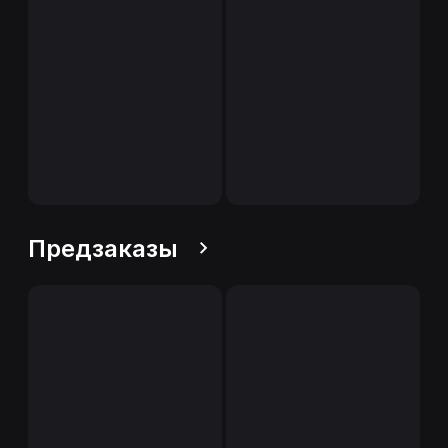
Предзаказы