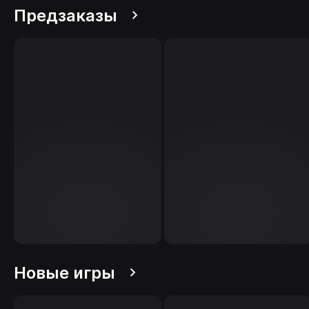
Предзаказы
Новые игры