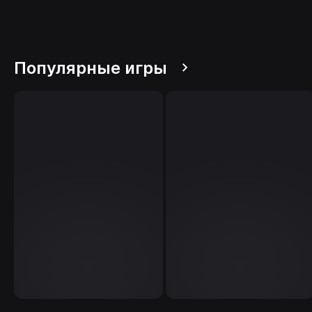
Популярные игры