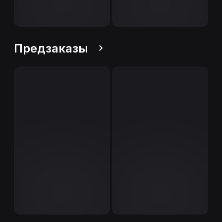
Предзаказы