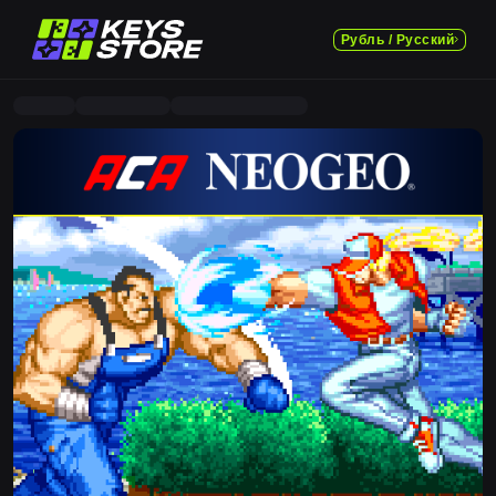
Рубль / Русский