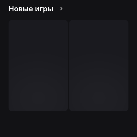
Новые игры