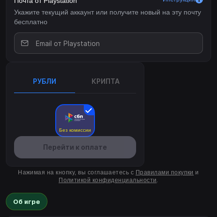
Почта от Playstation
Укажите текущий аккаунт или получите новый на эту почту
бесплатно
РУБЛИ
КРИПТА
Без комиссии
Перейти к оплате
Нажимая на кнопку, вы соглашаетесь с
Правилами покупки
и
Политикой конфиденциальности
.
Об игре