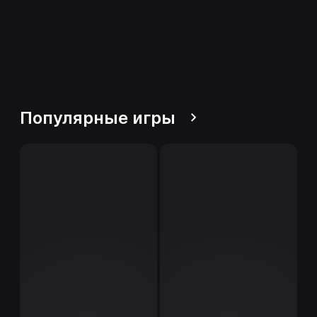
Популярные игры