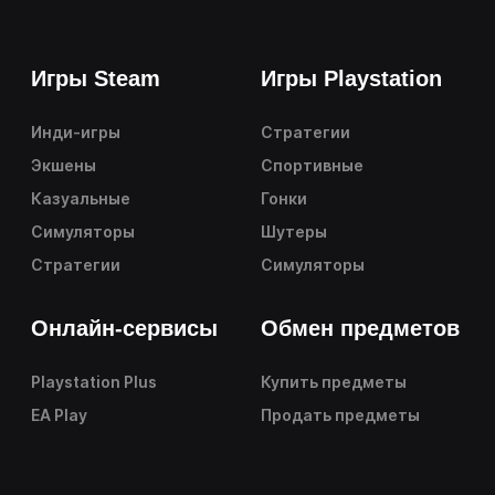
Игры Steam
Игры Playstation
Инди-игры
Стратегии
Экшены
Спортивные
Казуальные
Гонки
Симуляторы
Шутеры
Стратегии
Симуляторы
Онлайн-сервисы
Обмен предметов
Playstation Plus
Купить предметы
EA Play
Продать предметы