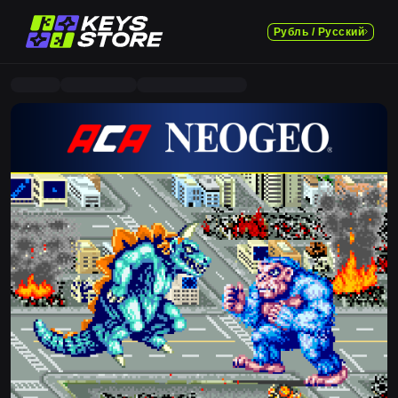
Рубль / Русский