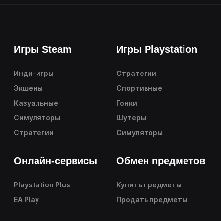
Игры Steam
Игры Playstation
Инди-игры
Стратегии
Экшены
Спортивные
Казуальные
Гонки
Симуляторы
Шутеры
Стратегии
Симуляторы
Онлайн-сервисы
Обмен предметов
Playstation Plus
Купить предметы
EA Play
Продать предметы