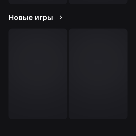
Новые игры