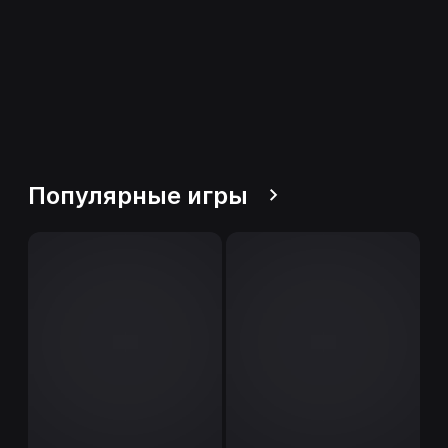
Популярные игры