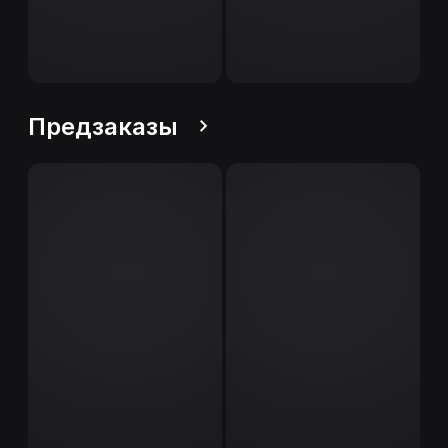
Предзаказы