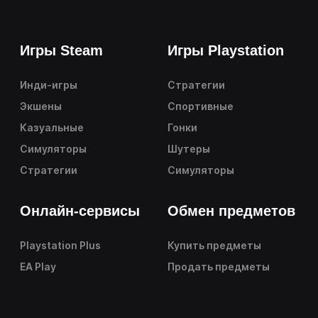
Игры Steam
Игры Playstation
Инди-игры
Стратегии
Экшены
Спортивные
Казуальные
Гонки
Симуляторы
Шутеры
Стратегии
Симуляторы
Онлайн-сервисы
Обмен предметов
Playstation Plus
Купить предметы
EA Play
Продать предметы