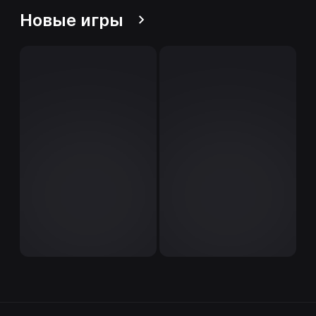
Новые игры