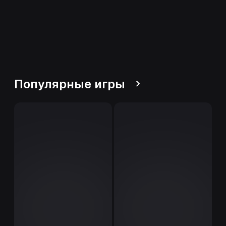
Популярные игры