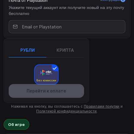
Почта от Playstation
Укажите текущий аккаунт или получите новый на эту почту
бесплатно
РУБЛИ
КРИПТА
Без комиссии
Перейти к оплате
Нажимая на кнопку, вы соглашаетесь с
Правилами покупки
и
Политикой конфиденциальности
.
Об игре