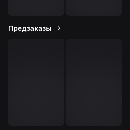
Предзаказы