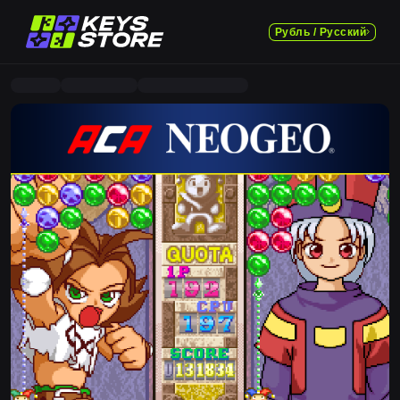
Рубль / Русский