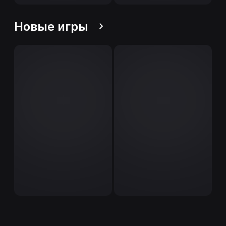
Новые игры