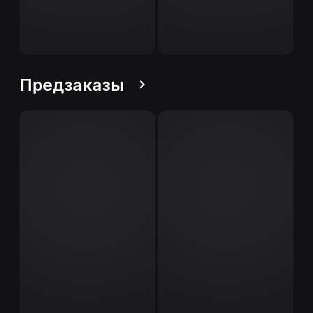
Предзаказы