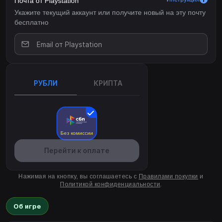
Почта от Playstation
Укажите текущий аккаунт или получите новый на эту почту
бесплатно
РУБЛИ
КРИПТА
Без комиссии
Перейти к оплате
Нажимая на кнопку, вы соглашаетесь с
Правилами покупки
и
Политикой конфиденциальности
.
Об игре