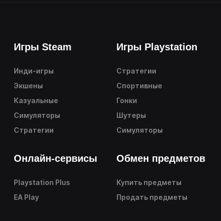
Игры Steam
Игры Playstation
Инди-игры
Стратегии
Экшены
Спортивные
Казуальные
Гонки
Симуляторы
Шутеры
Стратегии
Симуляторы
Онлайн-сервисы
Обмен предметов
Playstation Plus
Купить предметы
EA Play
Продать предметы