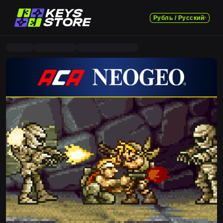
Рубль / Русский