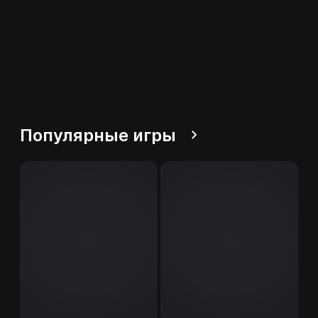
Популярные игры