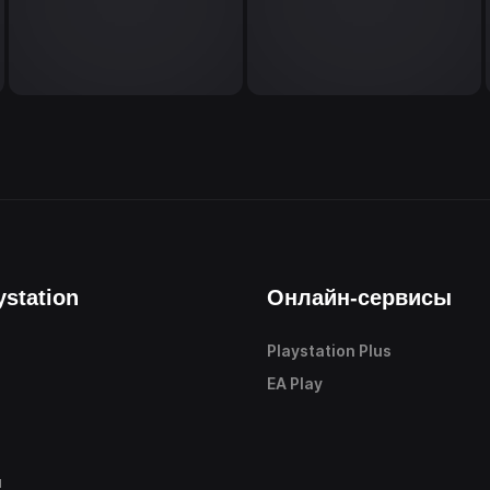
ystation
Онлайн-сервисы
Playstation Plus
е
EA Play
ы