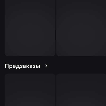
Предзаказы