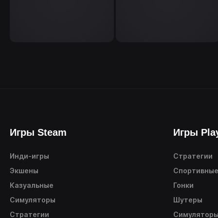
Игры Steam
Игры Pla
Инди-игры
Стратегии
Экшены
Спортивны
Казуальные
Гонки
Симуляторы
Шутеры
Стратегии
Симулятор