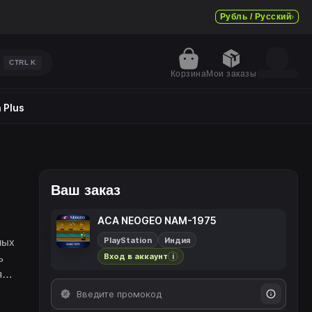
Рубль / Русский
CTRL
K
Корзина
Мои заказы
 Plus
Ваш заказ
ACA NEOGEO NAM-1975
PlayStation
Индия
мых
Вход в аккаунт
ь
i
я
вать
е