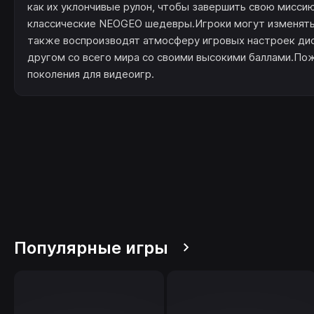
как их уклончивые рулон, чтобы завершить свою мисс
классические NEOGEO шедевры.Игроки могут изменять 
также воспроизводят атмосферу игровых настроек дисп
другом со всего мира со своими высокими баллами.По
поколения для видеоигр.
Популярные игры