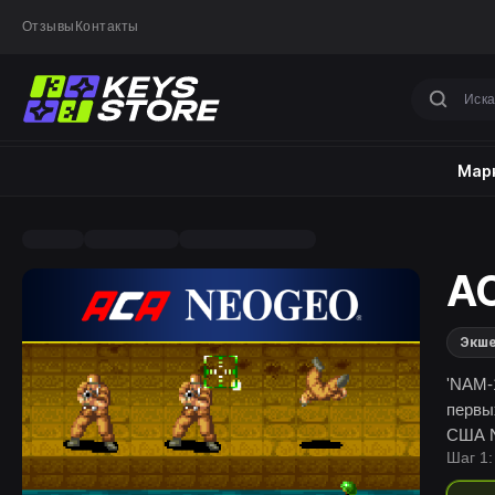
Отзывы
Контакты
Марк
A
Экш
'NAM-
первы
США N
Шаг 1:
выжит
колле