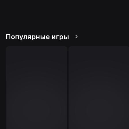
Популярные игры