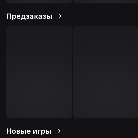
Предзаказы
Новые игры