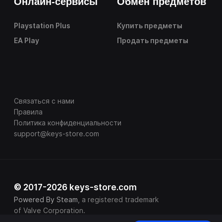
Онлайн-сервисы
Обмен предметов
Playstation Plus
Купить предметы
EA Play
Продать предметы
Связаться с нами
Правила
Политика конфиденциальности
support@keys-store.com
© 2017-2026 keys-store.com
Powered By Steam
, a registered trademark
of Valve Corporation.