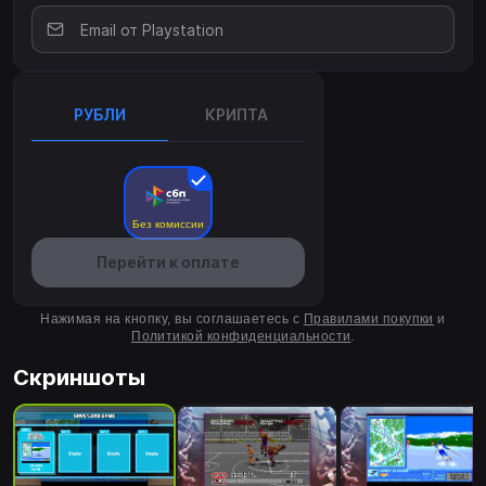
РУБЛИ
КРИПТА
Без комиссии
Перейти к оплате
Нажимая на кнопку, вы соглашаетесь с
Правилами покупки
и
Политикой конфиденциальности
.
Скриншоты