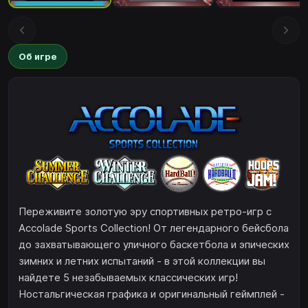
Об игре
Переживите золотую эру спортивных ретро-игр с
Accolade Sports Collection! От легендарного бейсбола
до захватывающего уличного баскетбола и эпических
зимних и летних испытаний - в этой коллекции вы
найдете 5 незабываемых классических игр!
Ностальгическая графика и оригинальный геймплей -