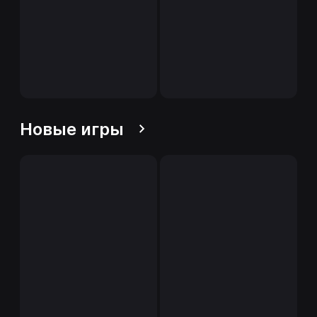
Новые игры