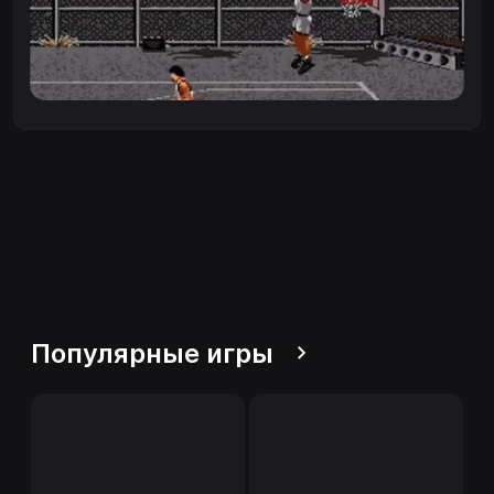
Популярные игры