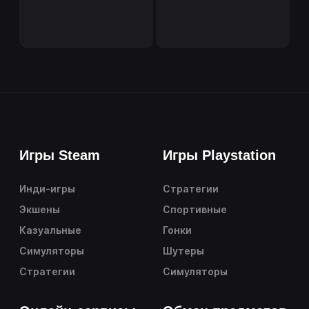
Игры Steam
Игры Playstation
Инди-игры
Стратегии
Экшены
Спортивные
Казуальные
Гонки
Симуляторы
Шутеры
Стратегии
Симуляторы