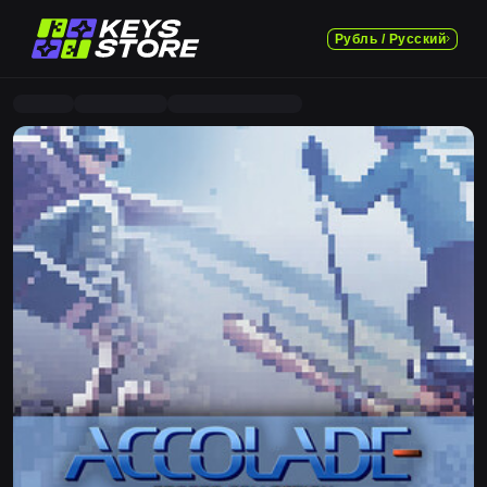
Рубль / Русский