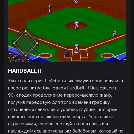
HARDBALL II
Культовая серия бейсбольных симуляторов получила
новое развитие благодаря Hardball II! Вышедшее в
90-х годах продолжение переосмыслило жанр,
получив передовую для того времени графику,
отточенный геймплей и уровень глубины, который
привел в восторг любителей спорта. Управляйте
стратегиями, совершенствуйте свои навыки и
наслаждайтесь виртуальным бейсболом, который по-