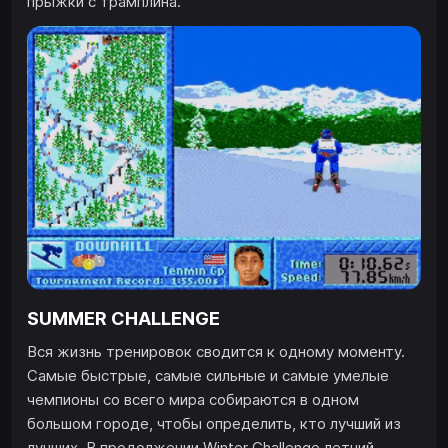
прыжки с трамплина.
SUMMER CHALLENGE
Вся жизнь тренировок сводится к одному моменту.
Самые быстрые, самые сильные и самые умелые
чемпионы со всего мира собираются в одном
большом городе, чтобы определить, кто лучший из
лучших. В продолжении Winter Challenge летний