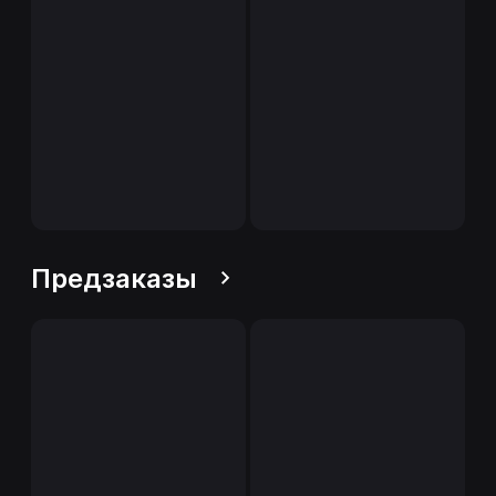
Предзаказы