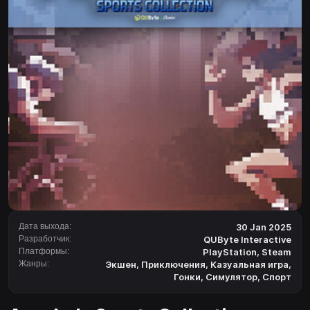
Дата выхода:
30 Jan 2025
Разработчик:
QUByte Interactive
Платформы:
PlayStation
,
Steam
Жанры:
Экшен
,
Приключения
,
Казуальная игра
,
Гонки
,
Симулятор
,
Спорт