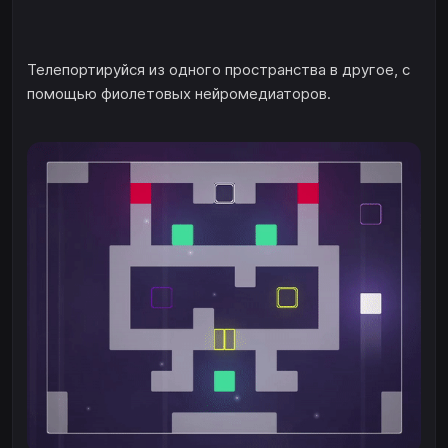
Телепортируйся из одного пространства в другое, с
помощью фиолетовых нейромедиаторов.