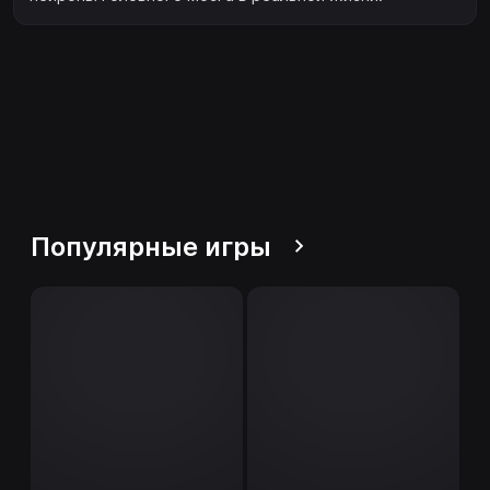
Популярные игры