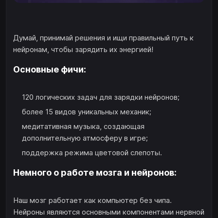
Думай, принимай решения и ищи правильный путь к
нейронам, чтобы зарядить их энергией!
Основные фичи:
120 логических задач для зарядки нейронов;
более 15 видов уникальных механик;
медитативная музыка, создающая
дополнительную атмосферу в игре;
поддержка режима цветовой слепоты.
Немного о работе мозга и нейронов:
Наш мозг работает как компьютер без чипа.
Нейроны являются основными компонентами нервной