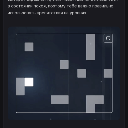
в состоянии покоя, поэтому тебе важно правильно
использовать препятствия на уровнях.