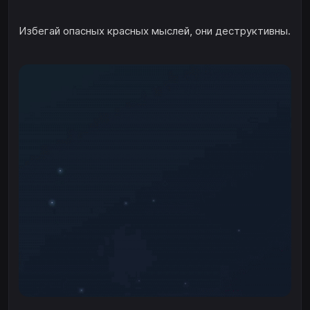
Избегай опасных красных мыслей, они деструктивны.