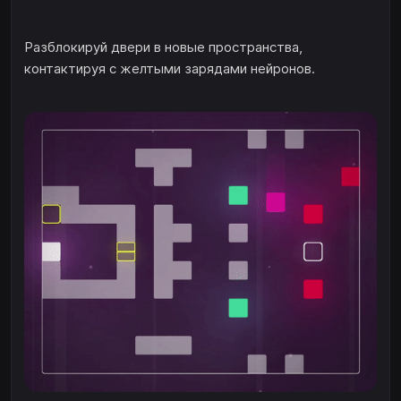
Разблокируй двери в новые пространства,
контактируя с желтыми зарядами нейронов.