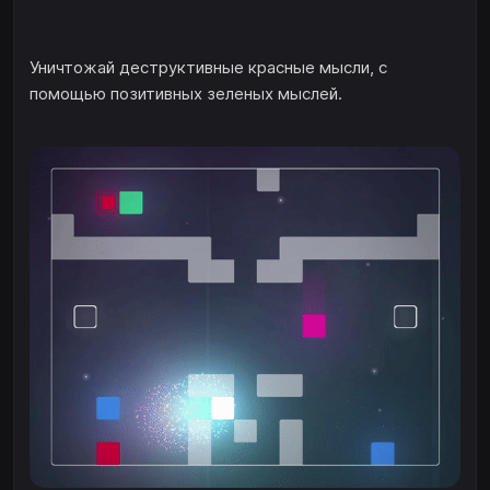
Уничтожай деструктивные красные мысли, с
помощью позитивных зеленых мыслей.