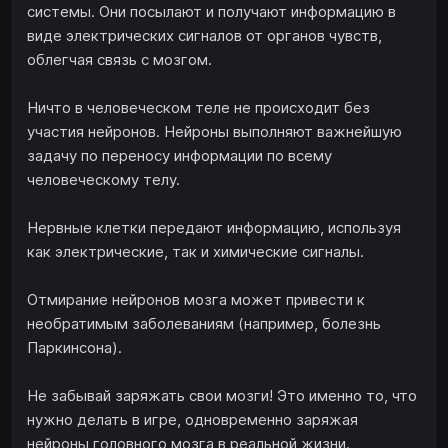
системы. Они посылают и получают информацию в
виде электрических сигналов от органов чувств,
облегчая связь с мозгом.
Ничто в человеческом теле не происходит без
участия нейронов. Нейроны выполняют важнейшую
задачу по переносу информации по всему
человеческому телу.
Нервные клетки передают информацию, используя
как электрические, так и химические сигналы.
Отмирание нейронов мозга может привести к
необратимым заболеваниям (например, болезнь
Паркинсона).
Не забывай заряжать свои мозги! Это именно то, что
нужно делать в игре, одновременно заряжая
нейроны головного мозга в реальной жизни.