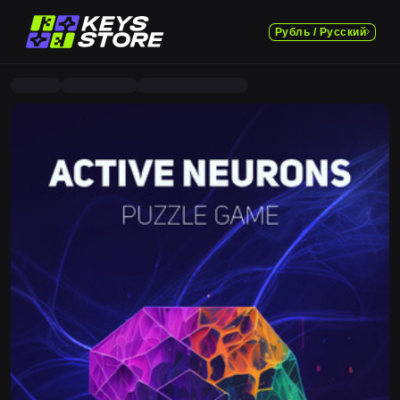
Рубль / Русский