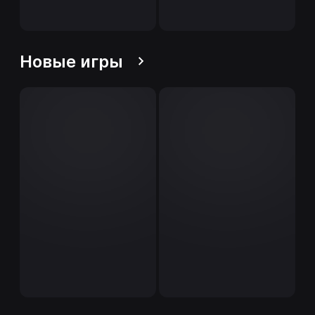
Новые игры