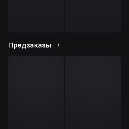
Предзаказы