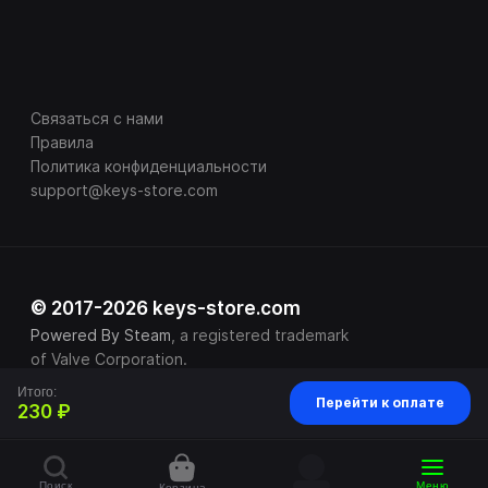
Связаться с нами
Правила
Политика конфиденциальности
support@keys-store.com
© 2017-2026 keys-store.com
Powered By Steam
, a registered trademark
of Valve Corporation.
Итого:
Перейти к оплате
230 ₽
Поиск
Меню
Корзина