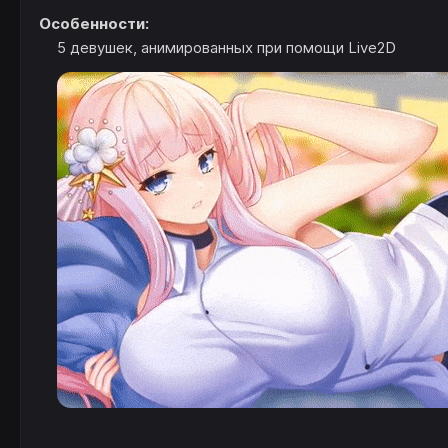
Особенности:
5 девушек, анимированных при помощи Live2D