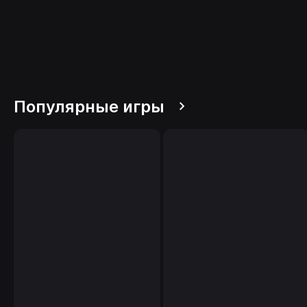
Популярные игры