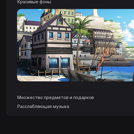
Красивые фоны
Множество предметов и подарков
Расслабляющая музыка