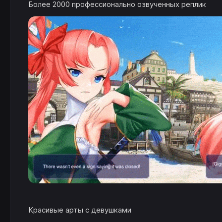
Более 2000 профессионально озвученных реплик
Красивые арты с девушками