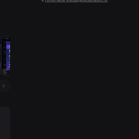
и
Политикой конфиденциальности
.