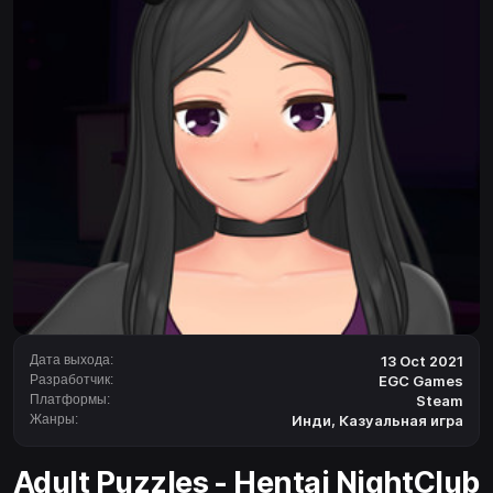
Дата выхода:
13 Oct 2021
Разработчик:
EGC Games
Платформы:
Steam
Жанры:
Инди
,
Казуальная игра
Adult Puzzles - Hentai NightClub