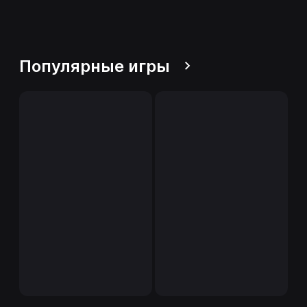
Популярные игры