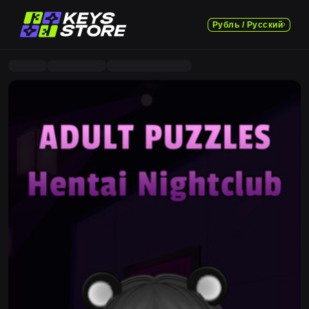
Рубль / Русский