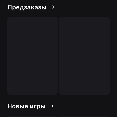
Предзаказы
Новые игры