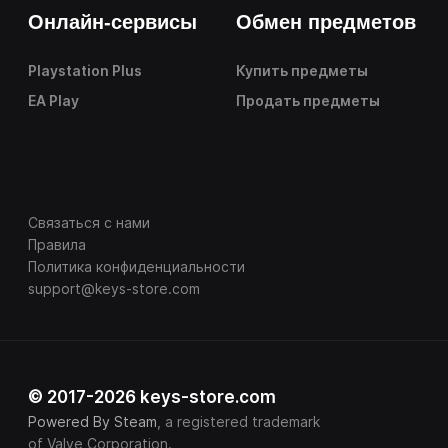
Онлайн-сервисы
Обмен предметов
Playstation Plus
Купить предметы
EA Play
Продать предметы
Связаться с нами
Правила
Политика конфиденциальности
support@keys-store.com
© 2017-2026 keys-store.com
Powered By Steam
, a registered trademark
of Valve Corporation.