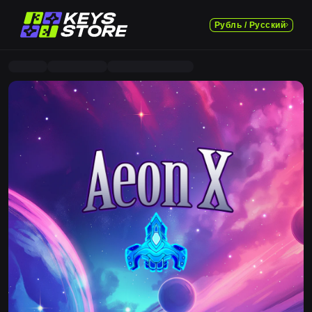
Рубль / Русский