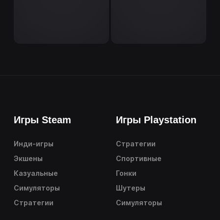
Игры Steam
Игры Playstation
Инди-игры
Стратегии
Экшены
Спортивные
Казуальные
Гонки
Симуляторы
Шутеры
Стратегии
Симуляторы