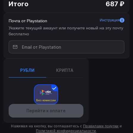
Итого
687 ₽
Инструкция
Почта от Playstation
Укажите текущий аккаунт или получите новый на эту почту
бесплатно
РУБЛИ
КРИПТА
Без комиссии
Перейти к оплате
Нажимая на кнопку, вы соглашаетесь с
Правилами покупки
и
Политикой конфиденциальности
.