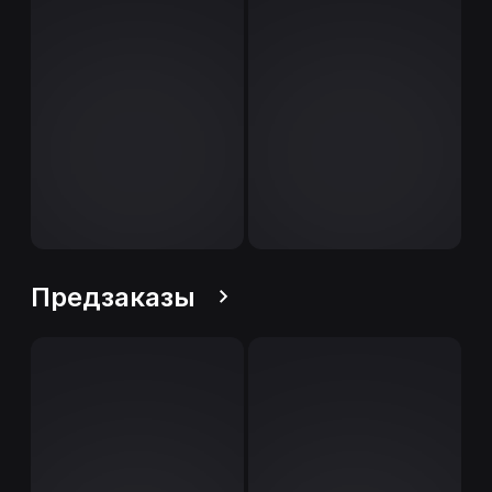
Предзаказы