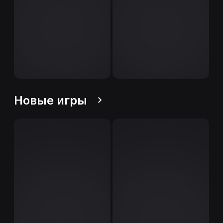
Новые игры