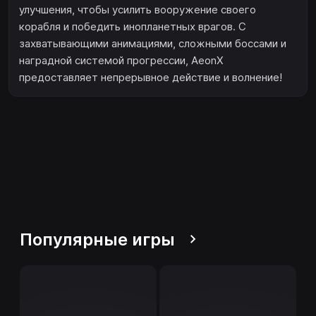
улучшения, чтобы усилить вооружение своего
корабля и победить инопланетных врагов. С
захватывающими анимациями, сложными боссами и
наградной системой прогрессии, AeonX
предоставляет непрерывное действие и волнение!
Популярные игры