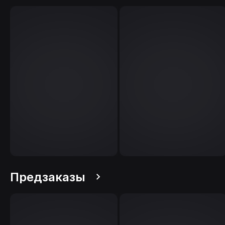
Предзаказы