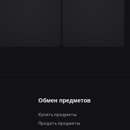
Обмен предметов
Купить предметы
Продать предметы