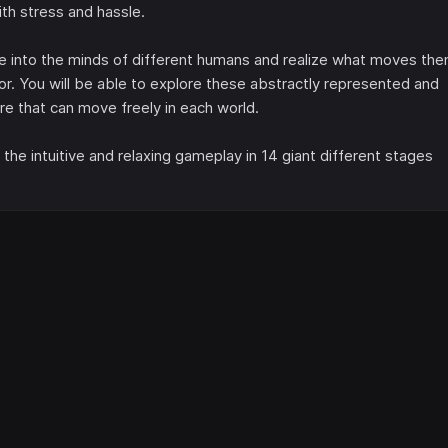
ith stress and hassle.
ee into the minds of different humans and realize what moves th
r. You will be able to explore these abstractly represented and
re that can move freely in each world.
the intuitive and relaxing gameplay in 14 giant different stages