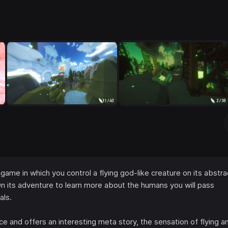
 game in which you control a flying god-like creature on its abstra
n its adventure to learn more about the humans you will pass
als.
ce and offers an interesting meta story, the sensation of flying a