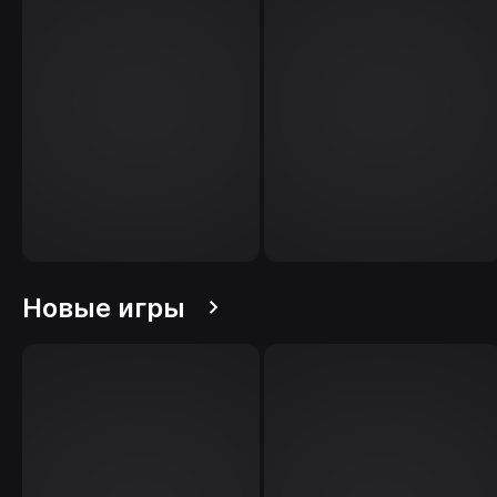
Новые игры