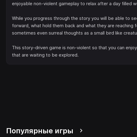
enjoyable non-violent gameplay to relax after a day filled w
While you progress through the story you will be able to s
forward, what hold them back and what they are reaching fo
sometimes even surreal thoughts as a small bird like creatu
This story-driven game is non-violent so that you can enjoy 
that are waiting to be explored.
Популярные игры