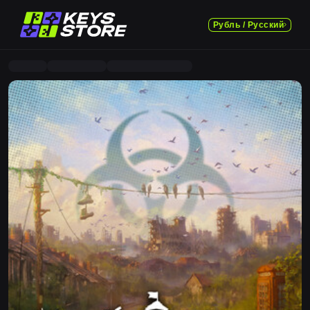
Рубль / Русский