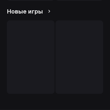
Новые игры