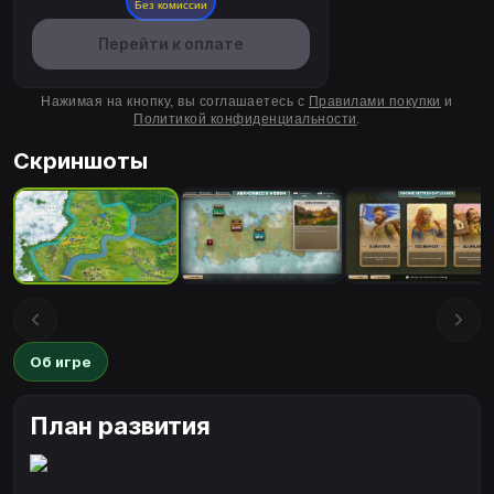
Без комиссии
Перейти к оплате
Нажимая на кнопку, вы соглашаетесь с
Правилами покупки
и
Политикой конфиденциальности
.
Скриншоты
Об игре
План развития