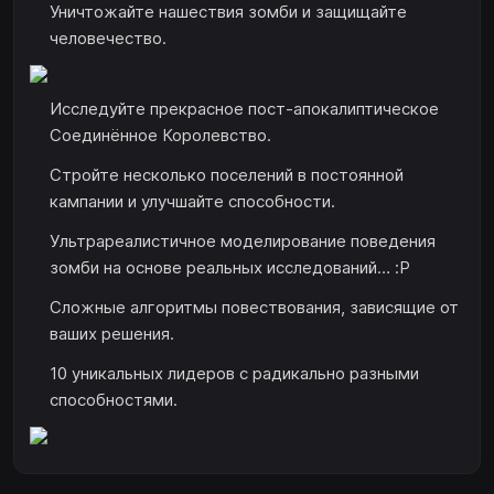
Уничтожайте нашествия зомби и защищайте
человечество.
Исследуйте прекрасное пост-апокалиптическое
Соединённое Королевство.
Стройте несколько поселений в постоянной
кампании и улучшайте способности.
Ультрареалистичное моделирование поведения
зомби на основе реальных исследований… :P
Сложные алгоритмы повествования, зависящие от
ваших решения.
10 уникальных лидеров с радикально разными
способностями.