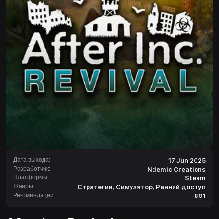
Дата выхода:
17 Jun 2025
Разработчик:
Ndemic Creations
Платформы:
Steam
Жанры:
Стратегия
,
Симулятор
,
Ранний доступ
Рекомендации:
801