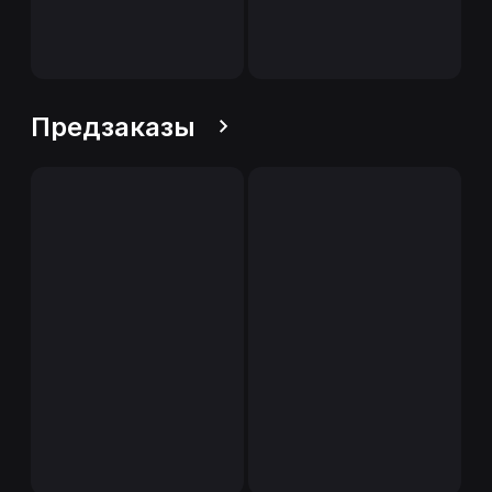
Предзаказы