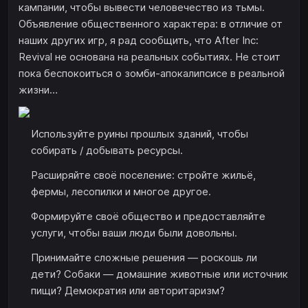
кампании, чтобы вывести человечество из тьмы.
Объявление общественного характера: в отличие от
наших других игр, я рад сообщить, что After Inc:
Revival не основана на реальных событиях. Не стоит
пока беспокоиться о зомби-апокалипсисе в реальной
жизни…
Используйте руины прошлых зданий, чтобы
собирать / добывать ресурсы.
Расширяйте своё поселение: стройте жильё,
фермы, лесопилки и многое другое.
Формируйте своё общество и предоставляйте
услуги, чтобы ваши люди были довольны.
Принимайте сложные решения — роскошь ли
дети? Собаки — домашние животные или источник
пищи? Демократия или авторитаризм?