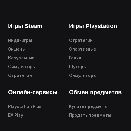
Игры Steam
Игры Playstation
Инди-игры
Стратегии
Экшены
Спортивные
Казуальные
Гонки
Симуляторы
Шутеры
Стратегии
Симуляторы
Онлайн-сервисы
Обмен предметов
Playstation Plus
Купить предметы
EA Play
Продать предметы