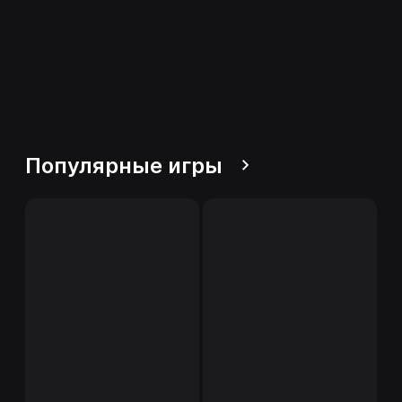
Популярные игры