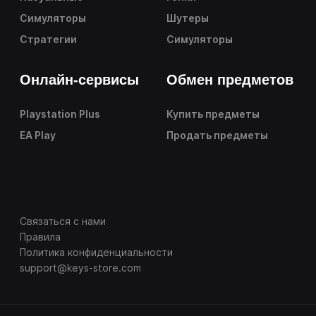
Симуляторы
Шутеры
Стратегии
Симуляторы
Онлайн-сервисы
Обмен предметов
Playstation Plus
Купить предметы
EA Play
Продать предметы
Связаться с нами
Правила
Политика конфиденциальности
support@keys-store.com