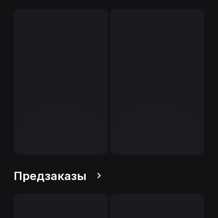
Предзаказы