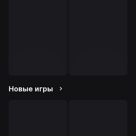
Новые игры