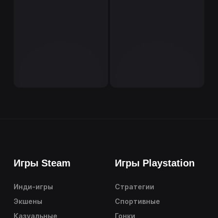
Игры Steam
Игры Playstation
Инди-игры
Стратегии
Экшены
Спортивные
Казуальные
Гонки