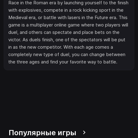
Race in the Roman era by launching yourself to the finish
with explosives, compete in a rock kicking sport in the
Medieval era, or battle with lasers in the Future era. This
game is a multiplayer online game where two players will
duel, and others can spectate and place bets on the
victor. As duels finish, one of the spectators will be put
in as the new competitor. With each age comes a
completely new type of duel, you can change between
the three ages and find your favorite way to battle.
Популярные игры