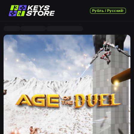
Рубль / Русский