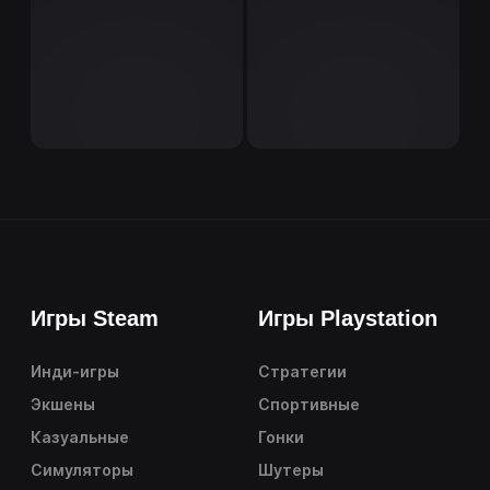
Игры Steam
Игры Playstation
Инди-игры
Стратегии
Экшены
Спортивные
Казуальные
Гонки
Симуляторы
Шутеры