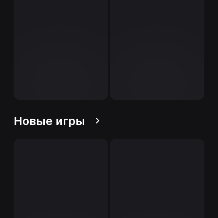
Новые игры