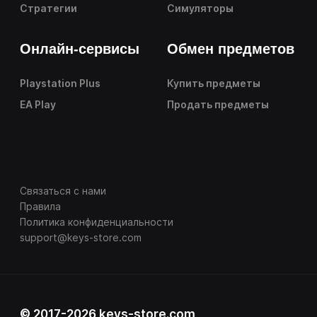
Стратегии
Симуляторы
Онлайн-сервисы
Обмен предметов
Playstation Plus
Купить предметы
EA Play
Продать предметы
Связаться с нами
Правила
Политика конфиденциальности
support@keys-store.com
© 2017-2026 keys-store.com