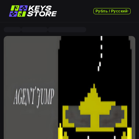
Рубль / Русский