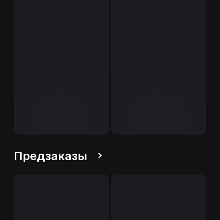
Предзаказы