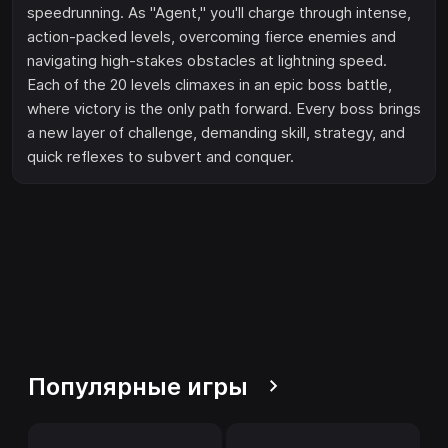
speedrunning. As "Agent," you'll charge through intense,
action-packed levels, overcoming fierce enemies and
navigating high-stakes obstacles at lightning speed.
Each of the 20 levels climaxes in an epic boss battle,
where victory is the only path forward. Every boss brings
a new layer of challenge, demanding skill, strategy, and
quick reflexes to subvert and conquer.
Популярные игры