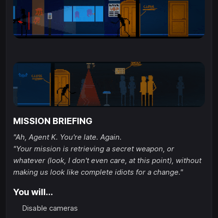
MISSION BRIEFING
"Ah, Agent K. You're late. Again.
"Your mission is retrieving a secret weapon, or
whatever (look, I don't even care, at this point), without
making us look like complete idiots for a change."
You will...
Disable cameras