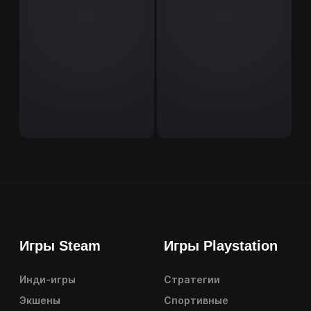
Игры Steam
Игры Playstation
Инди-игры
Стратегии
Экшены
Спортивные