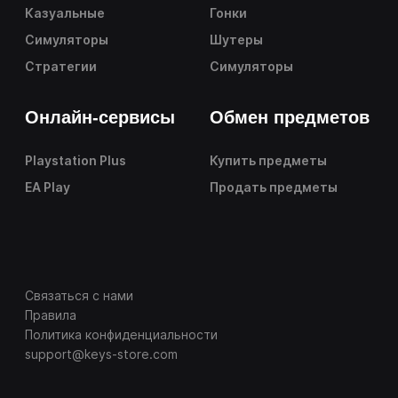
Казуальные
Гонки
Симуляторы
Шутеры
Стратегии
Симуляторы
Онлайн-сервисы
Обмен предметов
Playstation Plus
Купить предметы
EA Play
Продать предметы
Связаться с нами
Правила
Политика конфиденциальности
support@keys-store.com