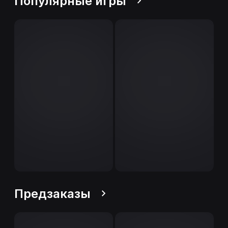
Популярные игры
Предзаказы