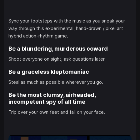
Sync your footsteps with the music as you sneak your
way through this experimental, hand-drawn / pixel art
hybrid action-rhythm game.
Be a blundering, murderous coward
Shoot everyone on sight, ask questions later.
Be a graceless kleptomaniac
Steal as much as possible wherever you go.
Be the most clumsy, airheaded,
incompetent spy of all time
Trip over your own feet and fall on your face.