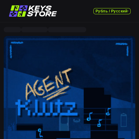
Рубль / Русский