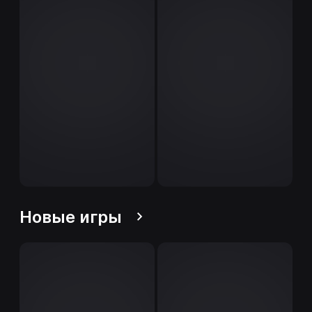
Новые игры