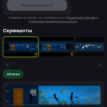
Перейти к оплате
Нажимая на кнопку, вы соглашаетесь с
Правилами покупки
и
Политикой конфиденциальности
.
Скриншоты
Об игре