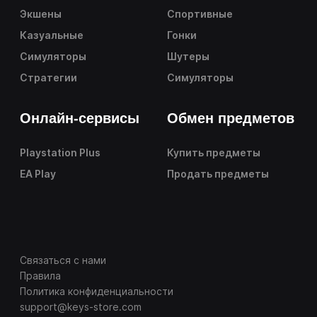
Экшены
Спортивные
Казуальные
Гонки
Симуляторы
Шутеры
Стратегии
Симуляторы
Онлайн-сервисы
Обмен предметов
Playstation Plus
Купить предметы
EA Play
Продать предметы
Связаться с нами
Правила
Политика конфиденциальности
support@keys-store.com