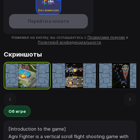
Без комиссии
Перейти к оплате
Нажимая на кнопку, вы соглашаетесь с
Правилами покупки
и
Политикой конфиденциальности
.
Скриншоты
Об игре
[Introduction to the game]
Agni Fighter is a vertical scroll flight shooting game with