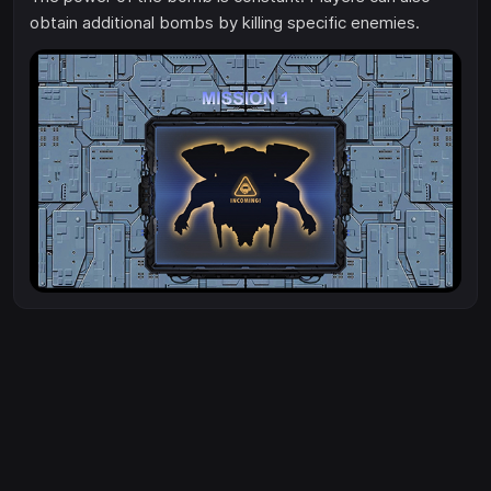
obtain additional bombs by killing specific enemies.