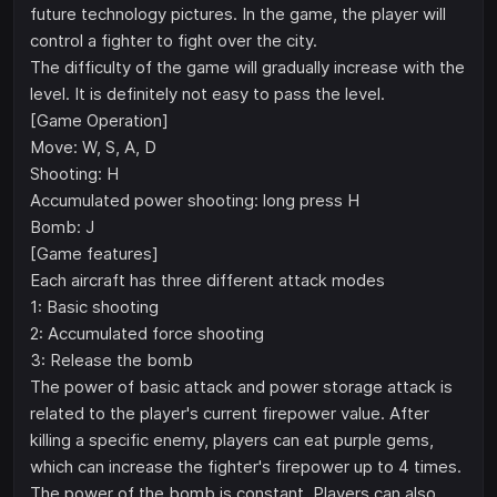
future technology pictures. In the game, the player will
control a fighter to fight over the city.
The difficulty of the game will gradually increase with the
level. It is definitely not easy to pass the level.
[Game Operation]
Move: W, S, A, D
Shooting: H
Accumulated power shooting: long press H
Bomb: J
[Game features]
Each aircraft has three different attack modes
1: Basic shooting
2: Accumulated force shooting
3: Release the bomb
The power of basic attack and power storage attack is
related to the player's current firepower value. After
killing a specific enemy, players can eat purple gems,
which can increase the fighter's firepower up to 4 times.
The power of the bomb is constant. Players can also