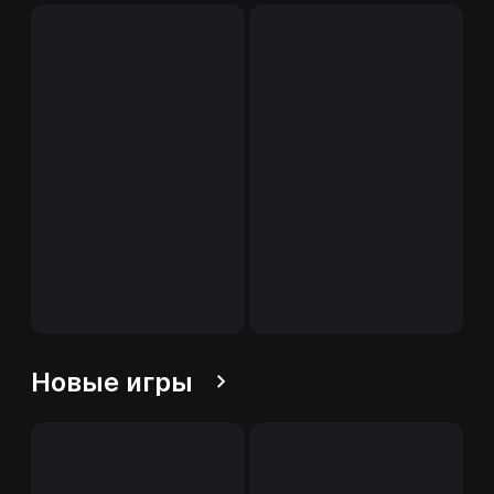
Новые игры