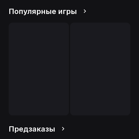
Популярные игры
Предзаказы