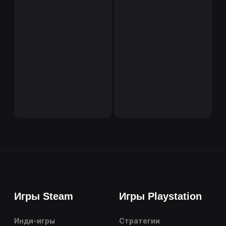
Игры Steam
Игры Playstation
Инди-игры
Стратегии