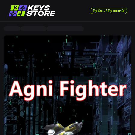
Рубль / Русский