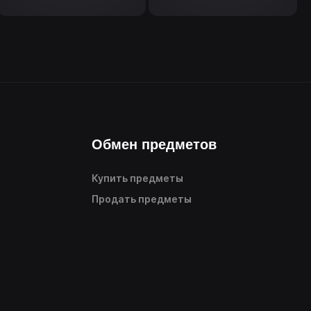
Обмен предметов
Купить предметы
Продать предметы