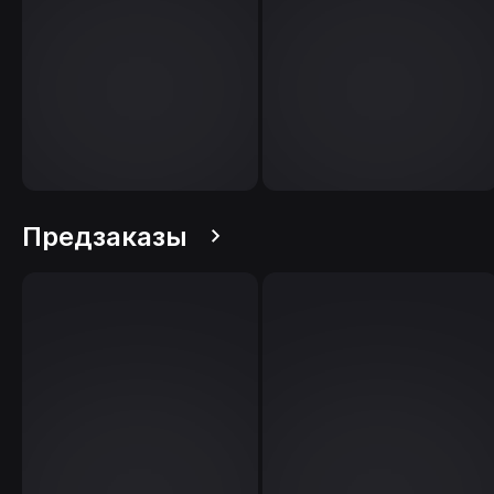
Предзаказы