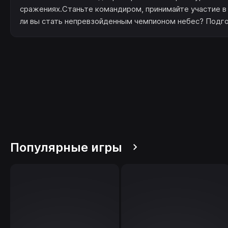
сражениях.Станьте командиром, принимайте участие в
ли вы стать непревзойденным чемпионом небес? Подгот
Популярные игры