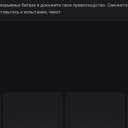
 взрывных битвах и докажите свое превосходство. Сможете
овьтесь к испытанию, пилот.