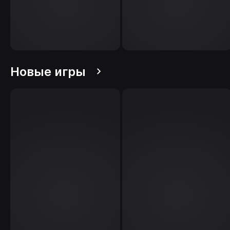
Новые игры