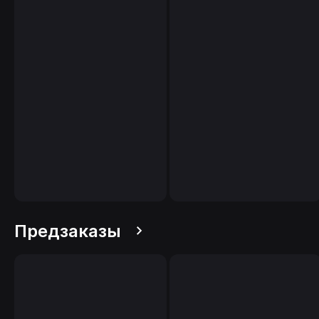
Предзаказы