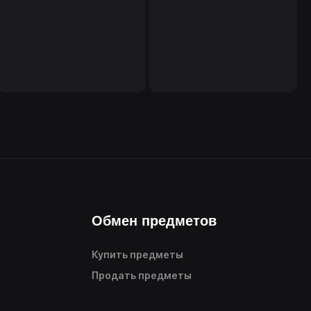
Обмен предметов
Купить предметы
Продать предметы