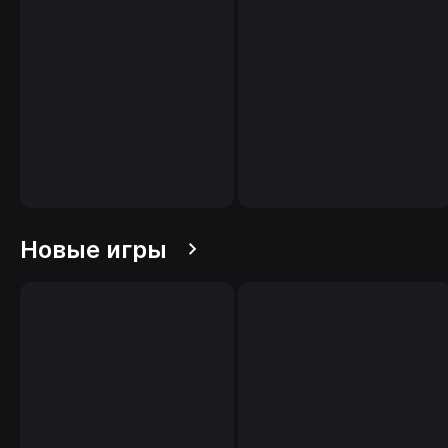
Новые игры