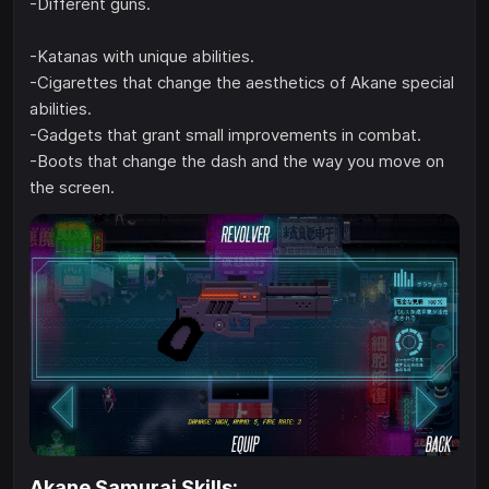
-Different guns.
-Katanas with unique abilities.
-Cigarettes that change the aesthetics of Akane special
abilities.
-Gadgets that grant small improvements in combat.
-Boots that change the dash and the way you move on
the screen.
Akane Samurai Skills: