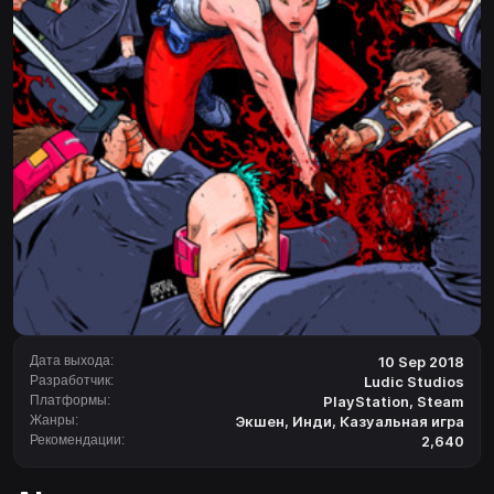
Дата выхода:
10 Sep 2018
Разработчик:
Ludic Studios
Платформы:
PlayStation
,
Steam
Жанры:
Экшен
,
Инди
,
Казуальная игра
Рекомендации:
2,640