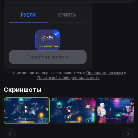
РУБЛИ
КРИПТА
Без комиссии
Перейти к оплате
Нажимая на кнопку, вы соглашаетесь с
Правилами покупки
и
Политикой конфиденциальности
.
Скриншоты