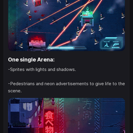
One single Arena:
-Sprites with lights and shadows.
-Pedestrians and neon advertisements to give life to the
scene.