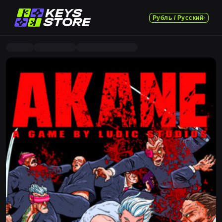
Рубль / Русский