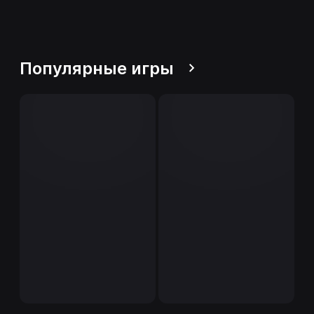
Популярные игры