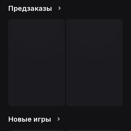
Предзаказы
Новые игры