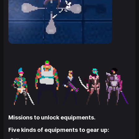
Missions to unlock equipments.
Five kinds of equipments to gear up: