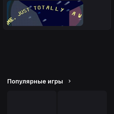
Популярные игры