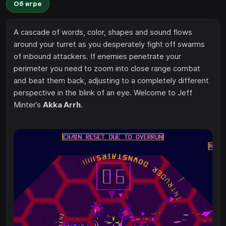
Об игре
A cascade of words, color, shapes and sound flows
around your turret as you desperately fight off swarms
of inbound attackers. If enemies penetrate your
perimeter you need to zoom into close range combat
and beat them back, adjusting to a completely different
perspective in the blink of an eye. Welcome to Jeff
Minter’s
Akka Arrh
.