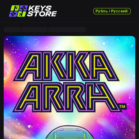
Рубль / Русский