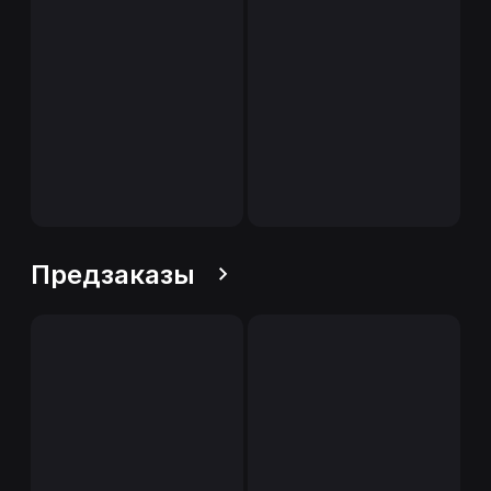
Предзаказы