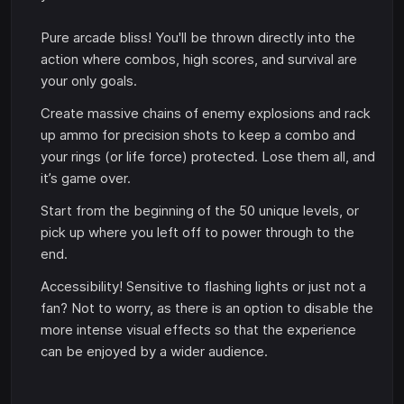
Pure arcade bliss! You'll be thrown directly into the
action where combos, high scores, and survival are
your only goals.
Create massive chains of enemy explosions and rack
up ammo for precision shots to keep a combo and
your rings (or life force) protected. Lose them all, and
it’s game over.
Start from the beginning of the 50 unique levels, or
pick up where you left off to power through to the
end.
Accessibility! Sensitive to flashing lights or just not a
fan? Not to worry, as there is an option to disable the
more intense visual effects so that the experience
can be enjoyed by a wider audience.