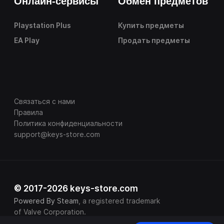
Онлайн-сервисы
Обмен предметов
Playstation Plus
Купить предметы
EA Play
Продать предметы
Связаться с нами
Правила
Политика конфиденциальности
support@keys-store.com
© 2017-2026 keys-store.com
Powered By Steam
, a registered trademark
of Valve Corporation.