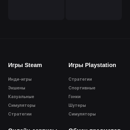
Игры Steam
Игры Playstation
Инди-игры
Стратегии
Экшены
Спортивные
Казуальные
Гонки
Симуляторы
Шутеры
Стратегии
Симуляторы