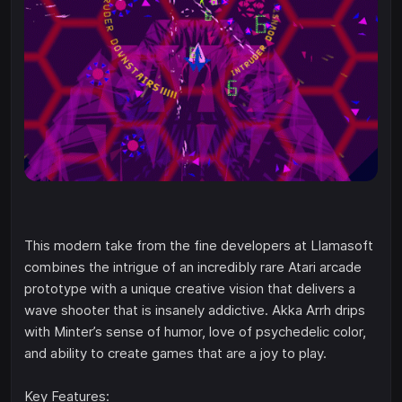
This modern take from the fine developers at Llamasoft
combines the intrigue of an incredibly rare Atari arcade
prototype with a unique creative vision that delivers a
wave shooter that is insanely addictive. Akka Arrh drips
with Minter’s sense of humor, love of psychedelic color,
and ability to create games that are a joy to play.
Key Features: