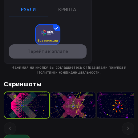
РУБЛИ
КРИПТА
Без комиссии
Перейти к оплате
Нажимая на кнопку, вы соглашаетесь с
Правилами покупки
и
Политикой конфиденциальности
.
Скриншоты