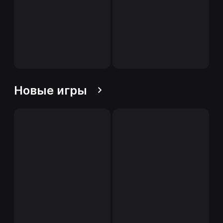
Новые игры