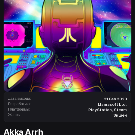
Дата выхода:
21 Feb 2023
Разработчик:
Llamasoft Ltd.
Платформы:
PlayStation
,
Steam
Жанры:
Экшен
Akka Arrh