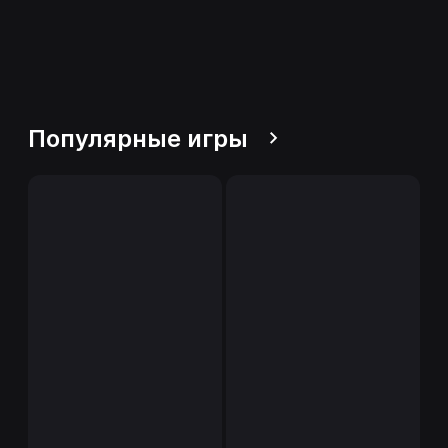
Популярные игры