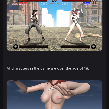
All characters in the game are over the age of 18.