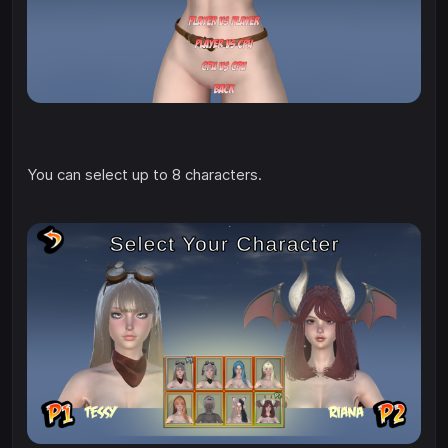
You can select up to 8 characters.