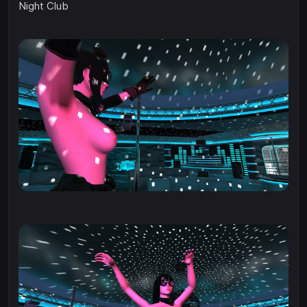
Night Club