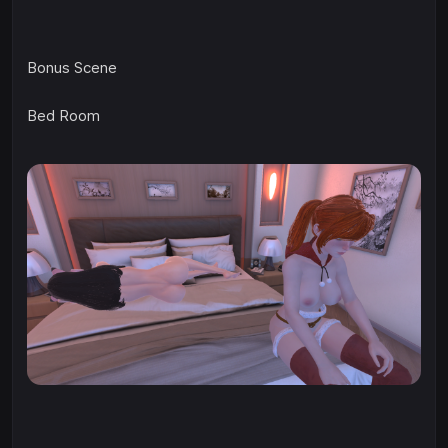
Bonus Scene
Bed Room