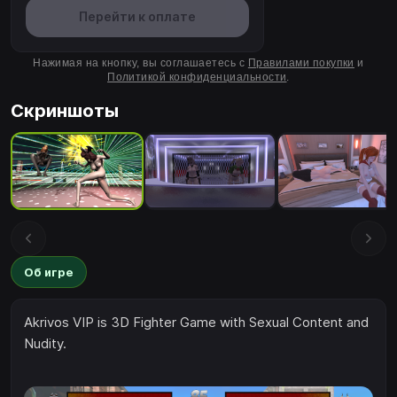
Перейти к оплате
Нажимая на кнопку, вы соглашаетесь с
Правилами покупки
и
Политикой конфиденциальности
.
Скриншоты
Об игре
Akrivos VIP is 3D Fighter Game with Sexual Content and
Nudity.