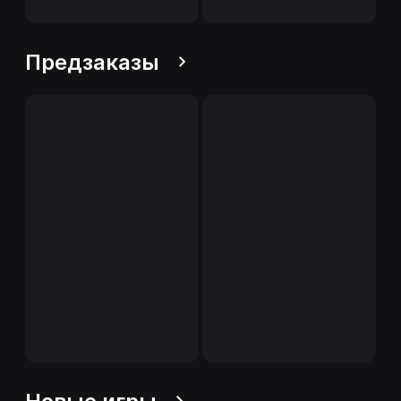
Предзаказы