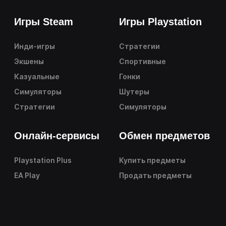
Игры Steam
Игры Playstation
Инди-игры
Стратегии
Экшены
Спортивные
Казуальные
Гонки
Симуляторы
Шутеры
Стратегии
Симуляторы
Онлайн-сервисы
Обмен предметов
Playstation Plus
Купить предметы
EA Play
Продать предметы