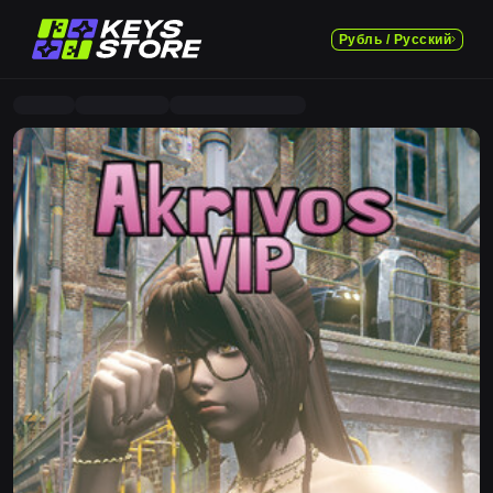
Рубль / Русский