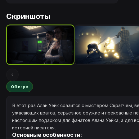
Скриншоты
Об игре
В этот раз Алан Уэйк сразится с мистером Скрэтчем,
ужасающих врагов, серьезное оружие и прекрасные пе
настоящим подарком для фанатов Алана Уэйка, а для 
историей писателя.
Основные особенности: