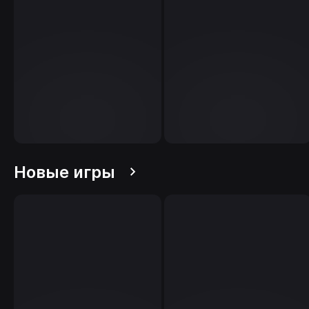
Новые игры