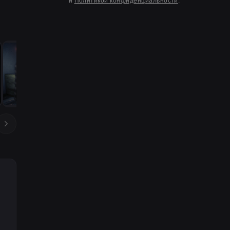
и
Политикой конфиденциальности
.