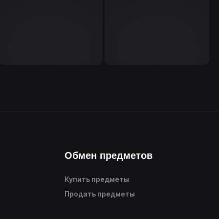
Обмен предметов
Купить предметы
Продать предметы