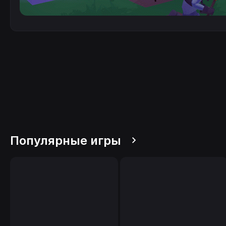
Популярные игры