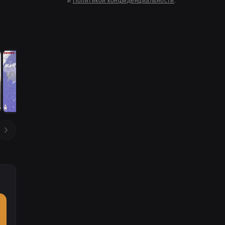
и
Политикой конфиденциальности
.