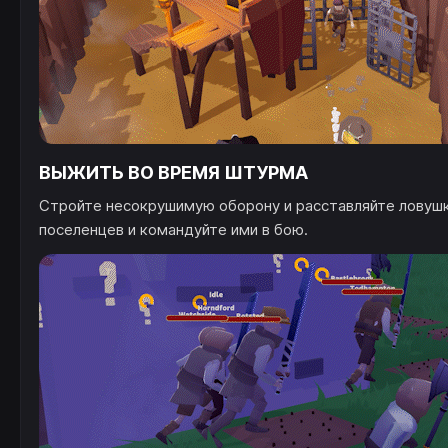
ВЫЖИТЬ ВО ВРЕМЯ ШТУРМА
Стройте несокрушимую оборону и расставляйте ловушк
поселенцев и командуйте ими в бою.