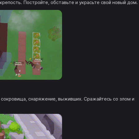
репость. Постройте, обставьте и украсьте свой новый дом.
сокровища, снаряжение, выживших. Сражайтесь со злом и