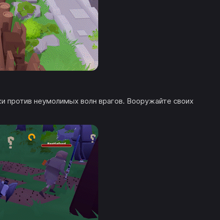
и против неумолимых волн врагов. Вооружайте своих