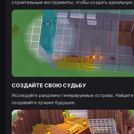
строительные инструменты, чтобы создать идеальную к
СОЗДАЙТЕ СВОЮ СУДЬБУ
Исследуйте рандомно генерируемые острова. Найдите 
создавайте лучшее будущее.