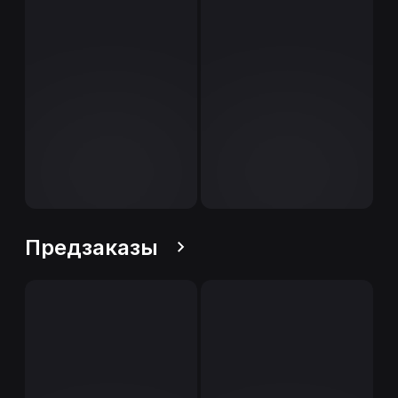
Предзаказы