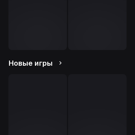
Новые игры