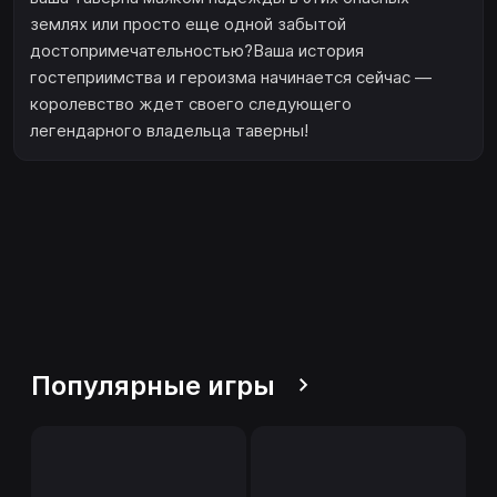
землях или просто еще одной забытой
достопримечательностью?Ваша история
гостеприимства и героизма начинается сейчас —
королевство ждет своего следующего
легендарного владельца таверны!
Популярные игры