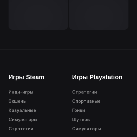
Игры Steam
Игры Playstation
Инди-игры
Стратегии
Экшены
Спортивные
Казуальные
Гонки
Симуляторы
Шутеры
Стратегии
Симуляторы