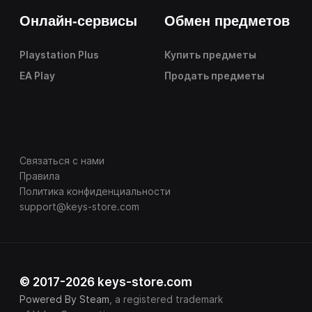
Онлайн-сервисы
Обмен предметов
Playstation Plus
Купить предметы
EA Play
Продать предметы
Связаться с нами
Правила
Политика конфиденциальности
support@keys-store.com
© 2017-2026 keys-store.com
Powered By Steam
, a registered trademark