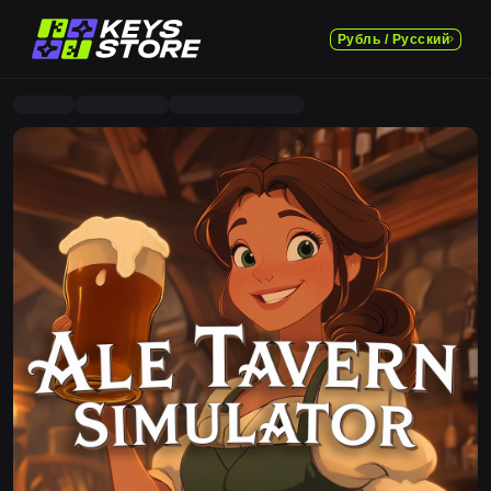
Рубль / Русский