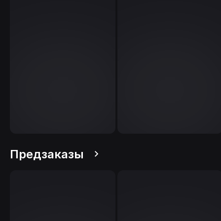
Предзаказы