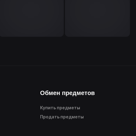
Обмен предметов
Купить предметы
Продать предметы