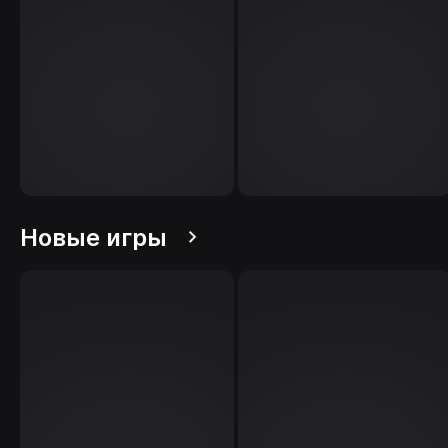
Новые игры