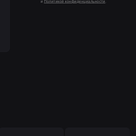
и
Политикой конфиденциальности
.