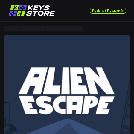
Рубль / Русский