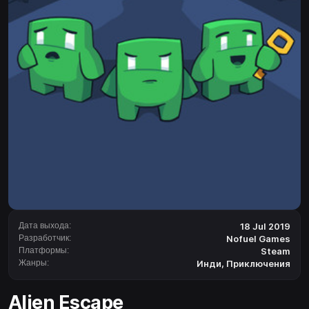
Дата выхода:
18 Jul 2019
Разработчик:
Nofuel Games
Платформы:
Steam
Жанры:
Инди
,
Приключения
Alien Escape