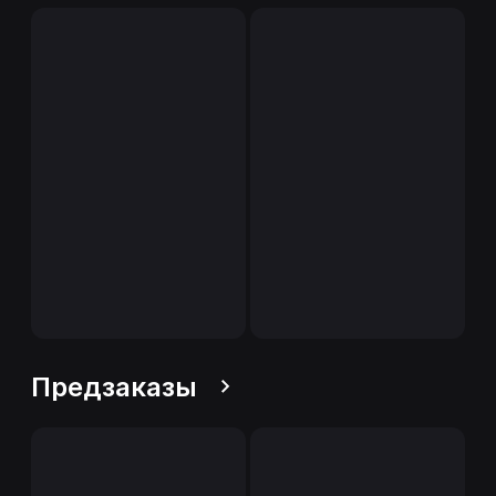
Предзаказы