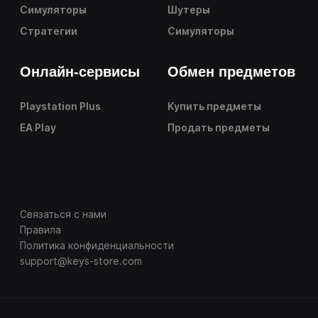
Симуляторы
Шутеры
Стратегии
Симуляторы
Онлайн-сервисы
Обмен предметов
Playstation Plus
Купить предметы
EA Play
Продать предметы
Связаться с нами
Правила
Политика конфиденциальности
support@keys-store.com