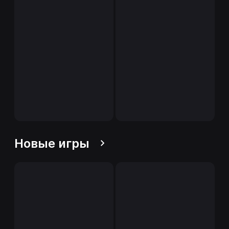
Новые игры