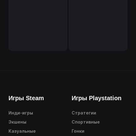
Игры Steam
Игры Playstation
Инди-игры
Стратегии
Экшены
Спортивные
Казуальные
Гонки