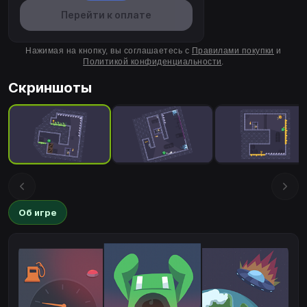
Перейти к оплате
Нажимая на кнопку, вы соглашаетесь с
Правилами покупки
и
Политикой конфиденциальности
.
Скриншоты
Об игре