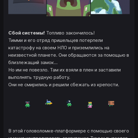
Сбой системы!
Топливо закончилось!
Тимми и его отряд пришельцев потерпели
катастрофу на своем НЛО и приземлились на
неизвестной планете. Они обращаются за помощью в
близлежащий замок...
Но им не повезло. Там их взяли в плен и заставили
выполнять трудную работу.
Они не смирились и решили сбежать из крепости.
В этой головоломке-платформере с помощью своего