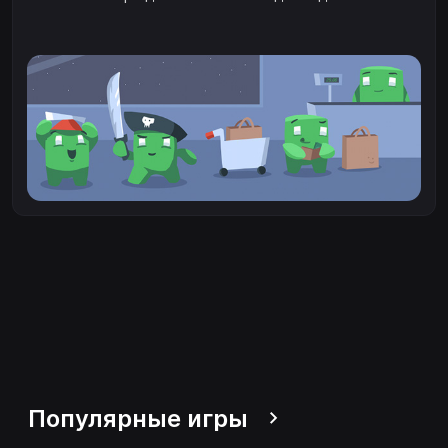
Популярные игры