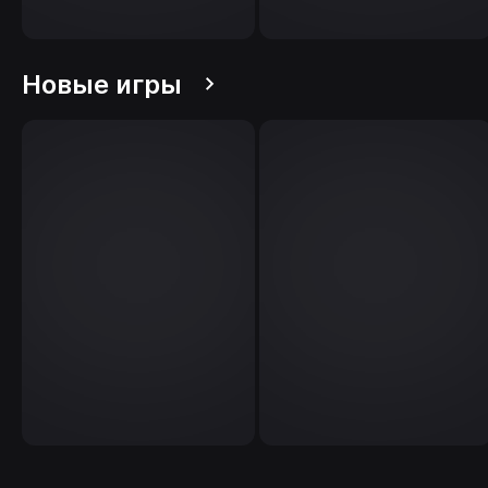
Новые игры