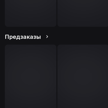
Предзаказы