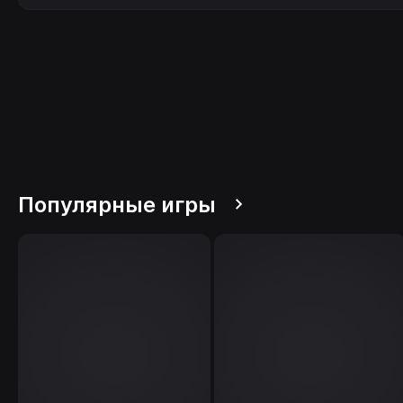
Популярные игры