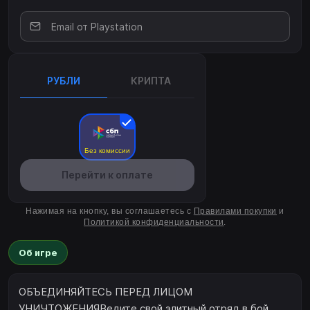
РУБЛИ
КРИПТА
Без комиссии
Перейти к оплате
Нажимая на кнопку, вы соглашаетесь с
Правилами покупки
и
Политикой конфиденциальности
.
Об игре
ОБЪЕДИНЯЙТЕСЬ ПЕРЕД ЛИЦОМ
УНИЧТОЖЕНИЯВедите свой элитный отряд в бой,