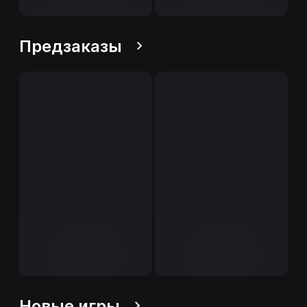
Предзаказы
Новые игры