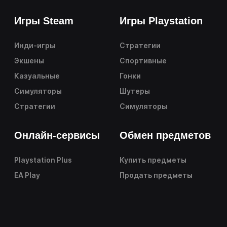
Игры Steam
Игры Playstation
Инди-игры
Стратегии
Экшены
Спортивные
Казуальные
Гонки
Симуляторы
Шутеры
Стратегии
Симуляторы
Онлайн-сервисы
Обмен предметов
Playstation Plus
Купить предметы
EA Play
Продать предметы