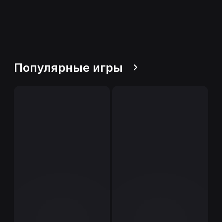
Популярные игры