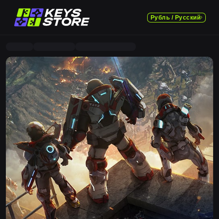
Рубль / Русский