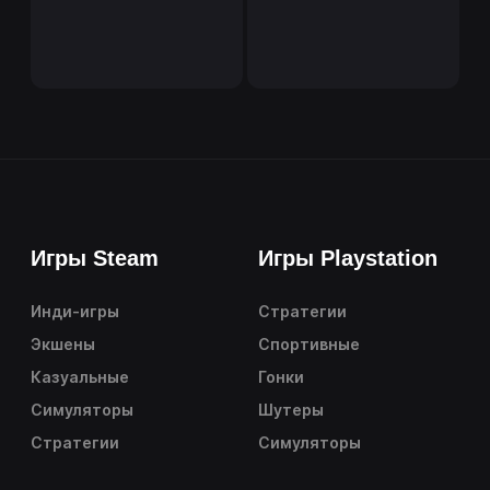
Игры Steam
Игры Playstation
Инди-игры
Стратегии
Экшены
Спортивные
Казуальные
Гонки
Симуляторы
Шутеры
Стратегии
Симуляторы