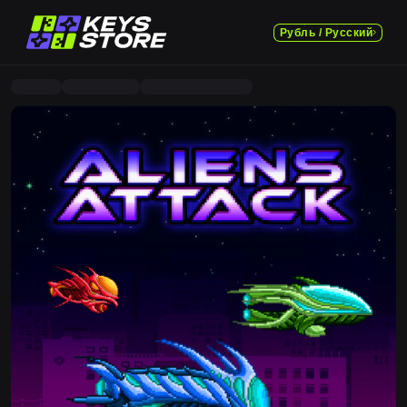
Рубль / Русский