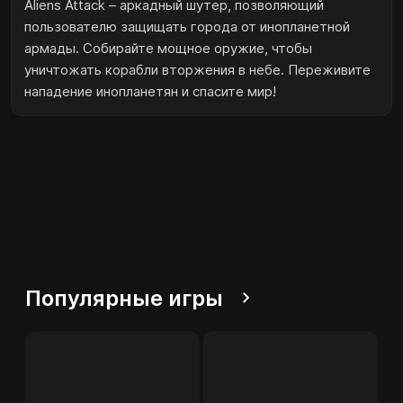
Aliens Attack – аркадный шутер, позволяющий
пользователю защищать города от инопланетной
армады. Собирайте мощное оружие, чтобы
уничтожать корабли вторжения в небе. Переживите
нападение инопланетян и спасите мир!
Популярные игры