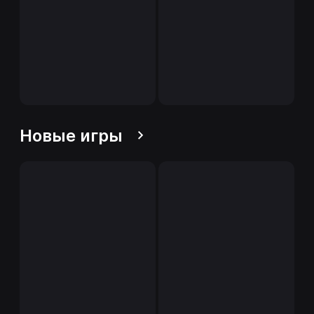
Новые игры