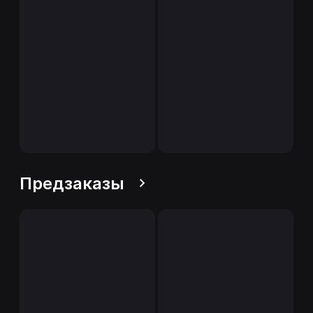
Предзаказы