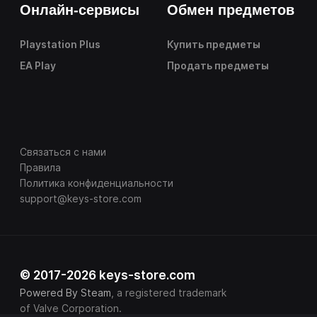
Онлайн-сервисы
Обмен предметов
Playstation Plus
Купить предметы
EA Play
Продать предметы
Связаться с нами
Правила
Политика конфиденциальности
support@keys-store.com
© 2017-2026 keys-store.com
Powered By Steam
, a registered trademark
of Valve Corporation.