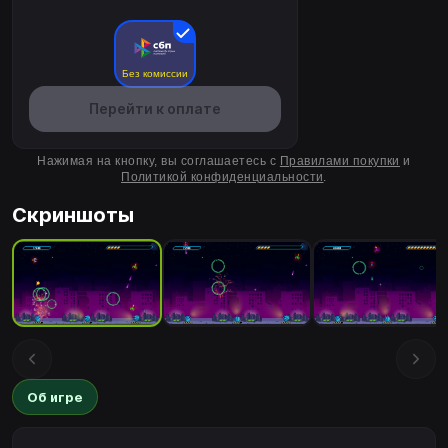
Без комиссии
Перейти к оплате
Нажимая на кнопку, вы соглашаетесь с
Правилами покупки
и
Политикой конфиденциальности
.
Скриншоты
Об игре