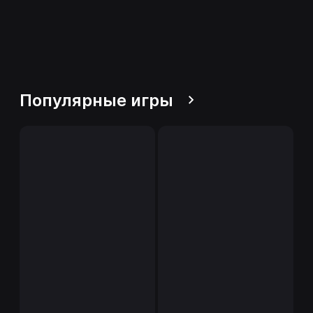
Популярные игры