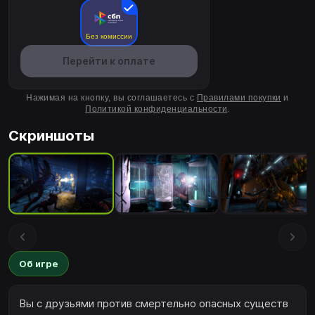
Без комиссии
Перейти к оплате
Нажимая на кнопку, вы соглашаетесь с
Правилами покупки
и
Политикой конфиденциальности
.
Скриншоты
Об игре
Вы с друзьями против смертельно опасных существ