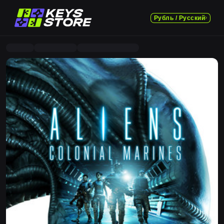
Рубль / Русский