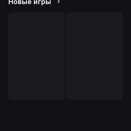
Новые игры