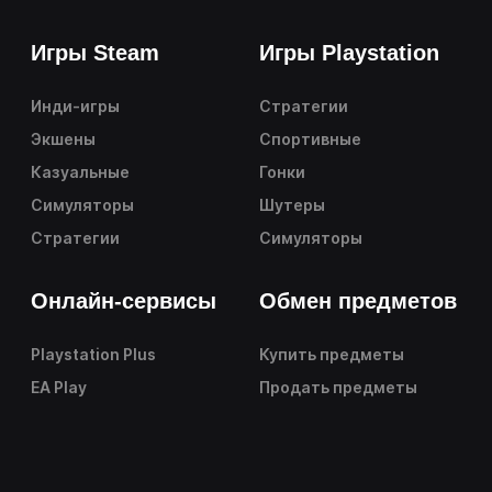
Игры Steam
Игры Playstation
Инди-игры
Стратегии
Экшены
Спортивные
Казуальные
Гонки
Симуляторы
Шутеры
Стратегии
Симуляторы
Онлайн-сервисы
Обмен предметов
Playstation Plus
Купить предметы
EA Play
Продать предметы