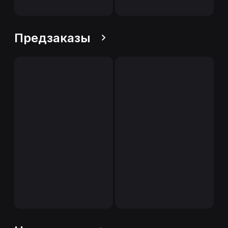
Предзаказы