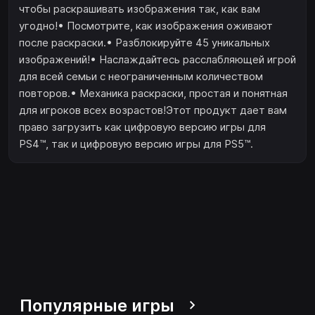
чтобы раскрашивать изображения так, как вам
угодно!• Посмотрите, как изображения оживают
после раскраски.• Разблокируйте 45 уникальных
изображений!• Наслаждайтесь расслабляющей игрой
для всей семьи с неограниченным количеством
повторов.• Механика раскраски, простая и понятная
для игроков всех возрастов!Этот продукт дает вам
право загрузить как цифровую версию игры для
PS4™‎, так и цифровую версию игры для PS5™.
Популярные игры