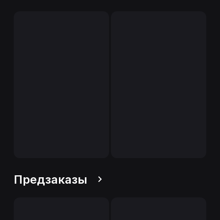
Предзаказы