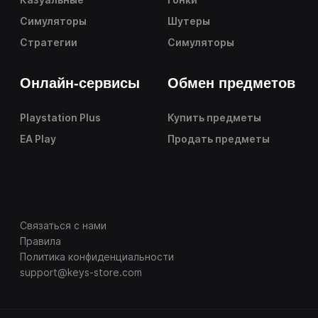
Симуляторы
Шутеры
Стратегии
Симуляторы
Онлайн-сервисы
Обмен предметов
Playstation Plus
Купить предметы
EA Play
Продать предметы
Связаться с нами
Правила
Политика конфиденциальности
support@keys-store.com