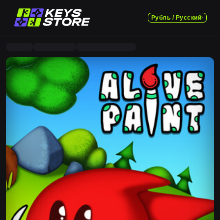
Рубль / Русский