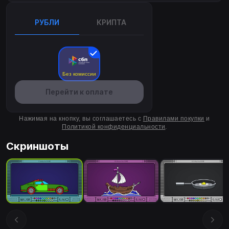
РУБЛИ
КРИПТА
Без комиссии
Перейти к оплате
Нажимая на кнопку, вы соглашаетесь с
Правилами покупки
и
Политикой конфиденциальности
.
Скриншоты