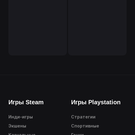
Игры Steam
Игры Playstation
Инди-игры
Стратегии
Экшены
Спортивные
Казуальные
Гонки