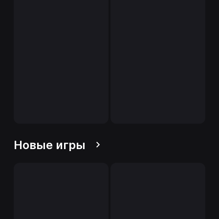
Новые игры