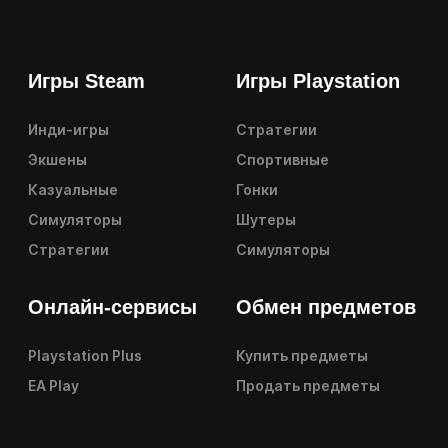
Игры Steam
Игры Playstation
Инди-игры
Стратегии
Экшены
Спортивные
Казуальные
Гонки
Симуляторы
Шутеры
Стратегии
Симуляторы
Онлайн-сервисы
Обмен предметов
Playstation Plus
Купить предметы
EA Play
Продать предметы