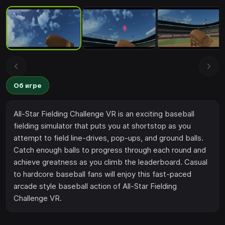
Об игре
All-Star Fielding Challenge VR is an exciting baseball
fielding simulator that puts you at shortstop as you
attempt to field line-drives, pop-ups, and ground balls.
Catch enough balls to progress through each round and
achieve greatness as you climb the leaderboard. Casual
to hardcore baseball fans will enjoy this fast-paced
arcade style baseball action of All-Star Fielding
Challenge VR.