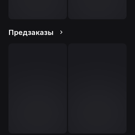
Предзаказы