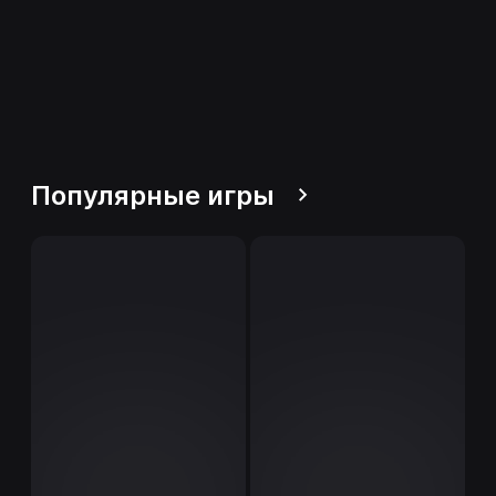
Популярные игры