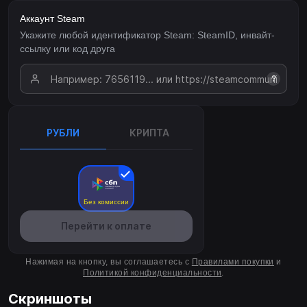
Аккаунт Steam
Укажите любой идентификатор Steam: SteamID, инвайт-
ссылку или код друга
?
РУБЛИ
КРИПТА
Без комиссии
Перейти к оплате
Нажимая на кнопку, вы соглашаетесь с
Правилами покупки
и
Политикой конфиденциальности
.
Скриншоты