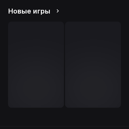
Новые игры