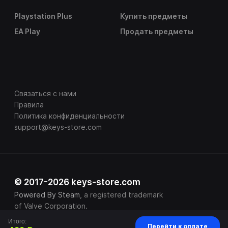
Playstation Plus
Купить предметы
EA Play
Продать предметы
Связаться с нами
Правила
Политика конфиденциальности
support@keys-store.com
© 2017-2026 keys-store.com
Powered By Steam
, a registered trademark
of Valve Corporation.
Итого:
Перейти к оплате