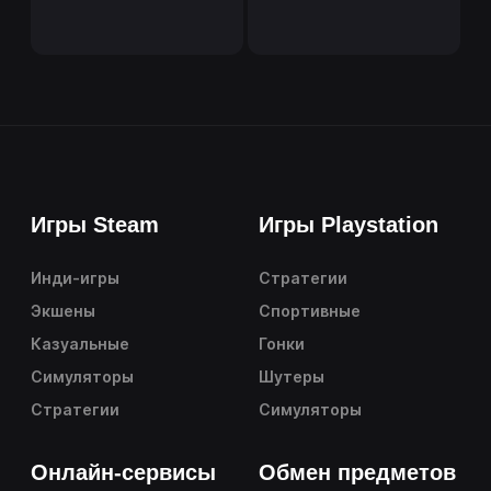
Игры Steam
Игры Playstation
Инди-игры
Стратегии
Экшены
Спортивные
Казуальные
Гонки
Симуляторы
Шутеры
Стратегии
Симуляторы
Онлайн-сервисы
Обмен предметов