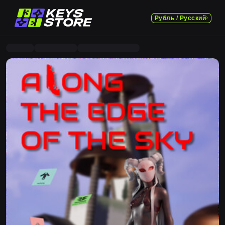
Рубль / Русский