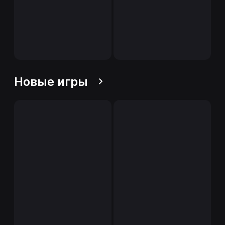
Новые игры