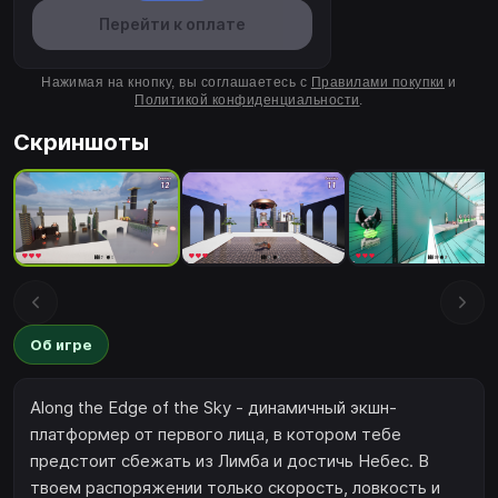
Перейти к оплате
Нажимая на кнопку, вы соглашаетесь с
Правилами покупки
и
Политикой конфиденциальности
.
Скриншоты
Об игре
Along the Edge of the Sky - динамичный экшн-
платформер от первого лица, в котором тебе
предстоит сбежать из Лимба и достичь Небес. В
твоем распоряжении только скорость, ловкость и