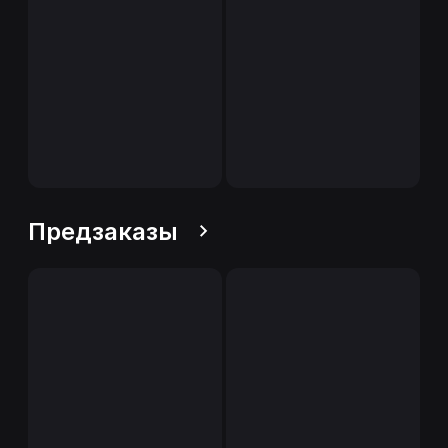
Предзаказы