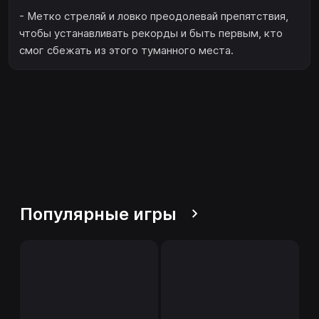
- Метко стреляй и ловко преодолевай препятствия,
чтобы устанавливать рекорды и быть первым, кто
смог сбежать из этого туманного места.
Популярные игры