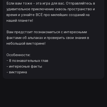
Если вам тоже - эта игра для вас. Отправляйтесь в
удивительное приключение сквозь пространство и
время и узнайте ВСЁ про милейших созданий на
нашей планете!
Вам предстоит познакомиться с интересными
фактами об альпаках и проверить свои знания в
небольшой викторине!
Особенности:
- 8 познавательных глав
- интересные факты
- викторина