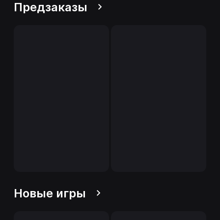
Предзаказы
Новые игры