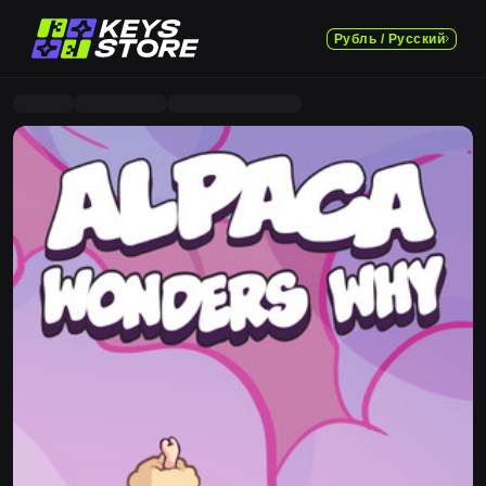
Рубль / Русский