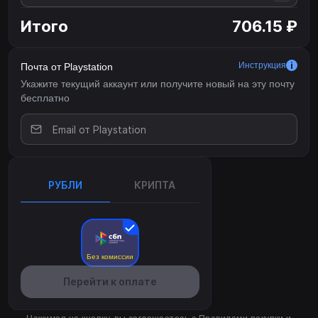
Итого
706.15 ₽
Инструкция
Почта от Playstation
Укажите текущий аккаунт или получите новый на эту почту
бесплатно
РУБЛИ
КРИПТА
Без комиссии
Перейти к оплате