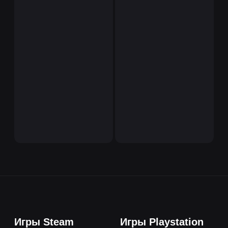
Игры Steam
Игры Playstation