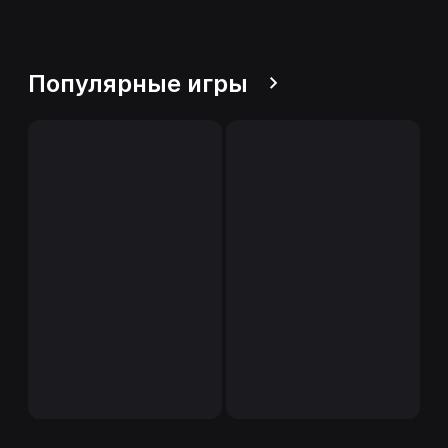
Популярные игры