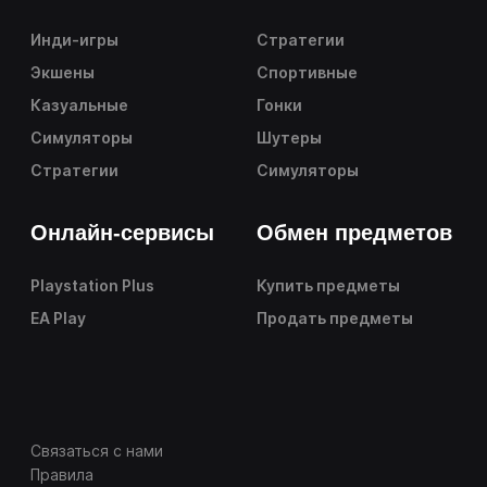
Инди-игры
Стратегии
Экшены
Спортивные
Казуальные
Гонки
Симуляторы
Шутеры
Стратегии
Симуляторы
Онлайн-сервисы
Обмен предметов
Playstation Plus
Купить предметы
EA Play
Продать предметы
Связаться с нами
Правила