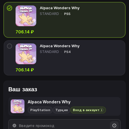
Alpaca Wonders Why
STANDARD
PS5
706.14 ₽
Alpaca Wonders Why
STANDARD
PS4
706.14 ₽
Ваш заказ
Alpaca Wonders Why
PlayStation
Турция
Вход в аккаунт
i