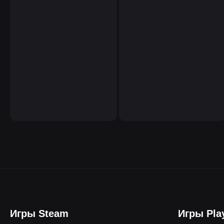
Игры Steam
Игры Pla