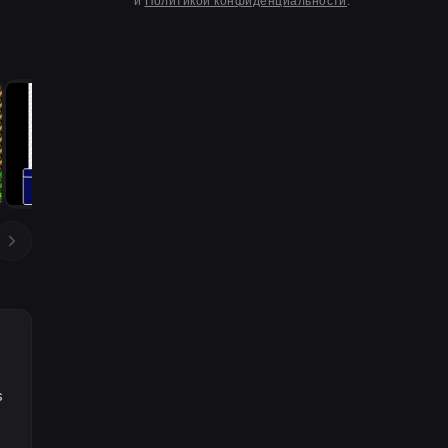
и
Политикой конфиденциальности
.
s