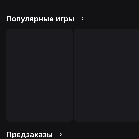
Популярные игры
Предзаказы