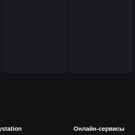
ystation
Онлайн-сервисы