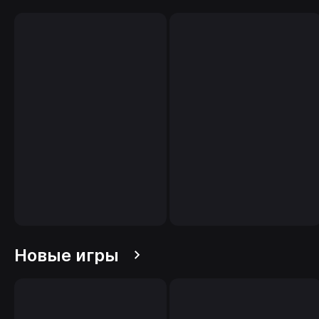
Новые игры