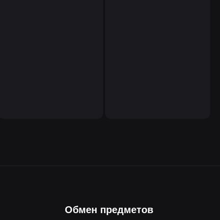
Обмен предметов