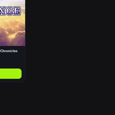
 Chronicles