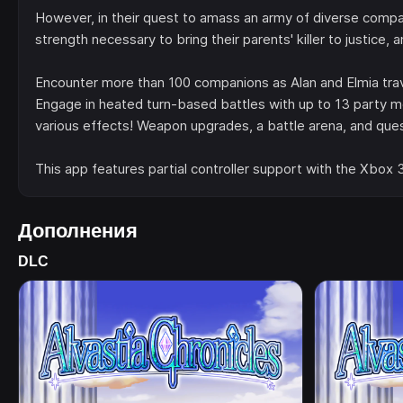
However, in their quest to amass an army of diverse compani
strength necessary to bring their parents' killer to justice, 
Encounter more than 100 companions as Alan and Elmia trave
Engage in heated turn-based battles with up to 13 party 
various effects! Weapon upgrades, a battle arena, and quest
This app features partial controller support with the Xbox
Дополнения
DLC