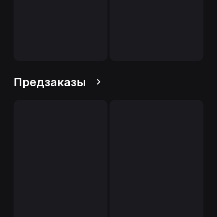
Предзаказы