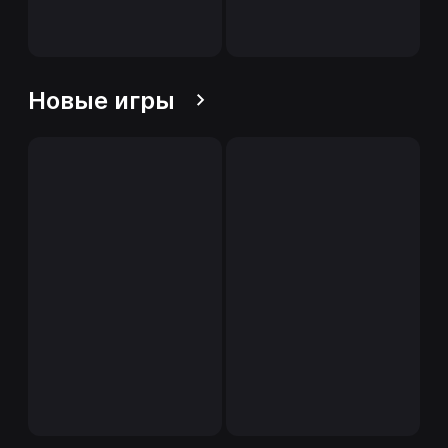
Новые игры