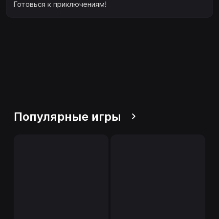
Готовься к приключениям!
Популярные игры