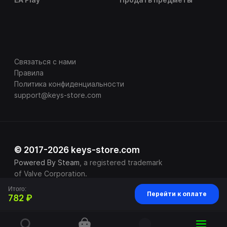
Связаться с нами
Правила
Политика конфиденциальности
support@keys-store.com
© 2017-2026 keys-store.com
Powered By Steam
, a registered trademark
of Valve Corporation.
Итого:
Перейти к оплате
782 ₽