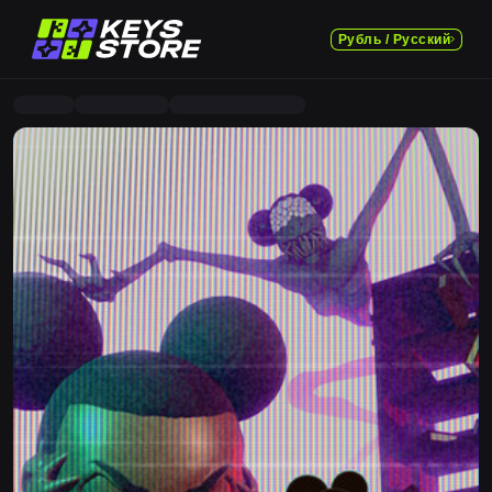
Рубль / Русский