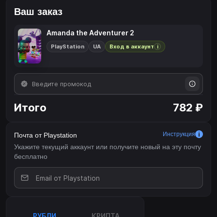
Ваш заказ
Amanda the Adventurer 2
PlayStation
UA
Вход в аккаунт
i
Итого
782 ₽
Инструкция
Почта от Playstation
Укажите текущий аккаунт или получите новый на эту почту
бесплатно
РУБЛИ
КРИПТА