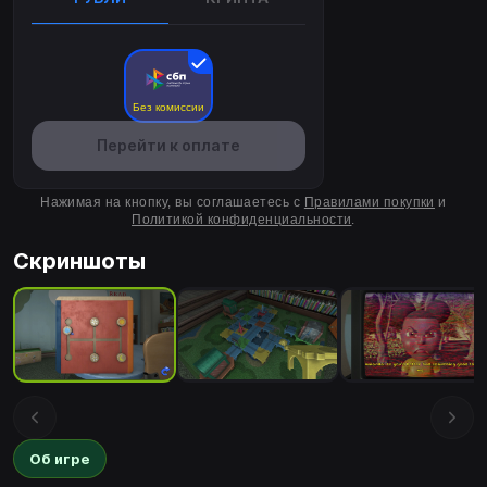
Без комиссии
Перейти к оплате
Нажимая на кнопку, вы соглашаетесь с
Правилами покупки
и
Политикой конфиденциальности
.
Скриншоты
Об игре