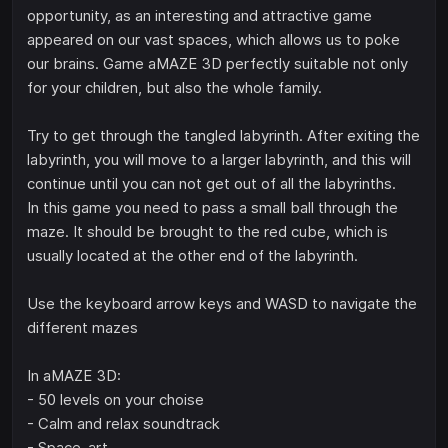
opportunity, as an interesting and attractive game
appeared on our vast spaces, which allows us to poke
our brains. Game aMAZE 3D perfectly suitable not only
for your children, but also the whole family.
Try to get through the tangled labyrinth. After exiting the
labyrinth, you will move to a larger labyrinth, and this will
continue until you can not get out of all the labyrinths.
In this game you need to pass a small ball through the
maze. It should be brought to the red cube, which is
usually located at the other end of the labyrinth.
Use the keyboard arrow keys and WASD to navigate the
different mazes
In aMAZE 3D:
- 50 levels on your choise
- Calm and relax soundtrack
- Space-art