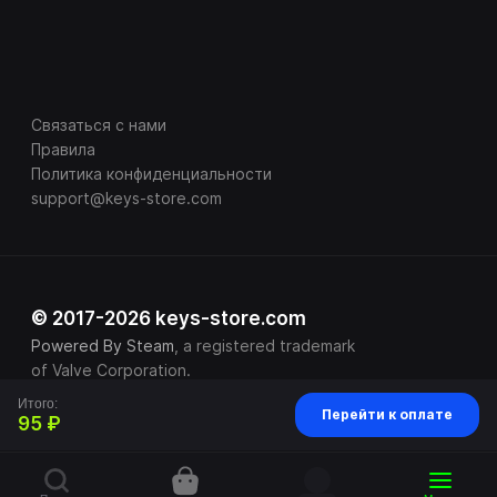
Связаться с нами
Правила
Политика конфиденциальности
support@keys-store.com
© 2017-2026 keys-store.com
Powered By Steam
, a registered trademark
of Valve Corporation.
Итого:
Перейти к оплате
95 ₽