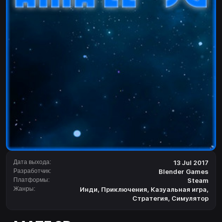
Дата выхода:
13 Jul 2017
Разработчик:
Blender Games
Платформы:
Steam
Жанры:
Инди
,
Приключения
,
Казуальная игра
,
Стратегия
,
Симулятор