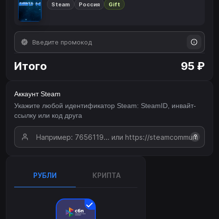
Steam
Россия
Gift
Итого
95 ₽
Аккаунт Steam
Укажите любой идентификатор Steam: SteamID, инвайт-
ссылку или код друга
?
РУБЛИ
КРИПТА