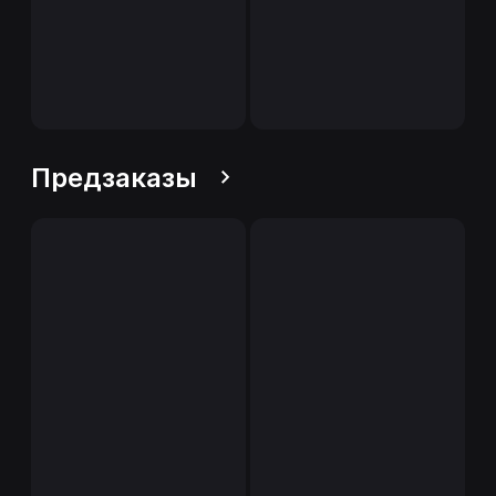
Предзаказы