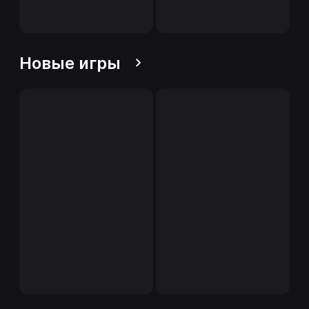
Новые игры