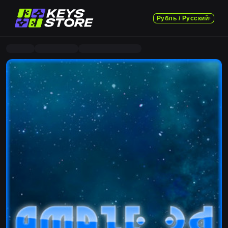
Рубль / Русский