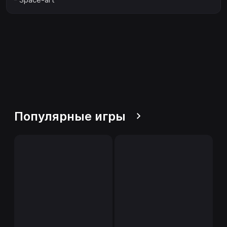
Популярные игры