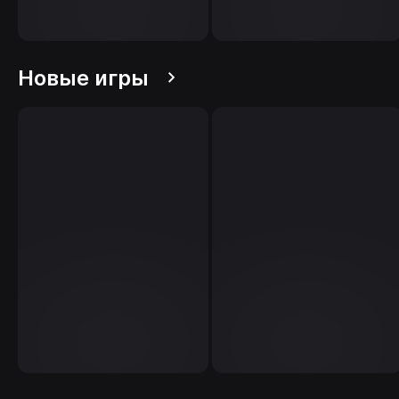
Новые игры