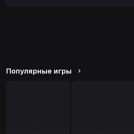
Популярные игры