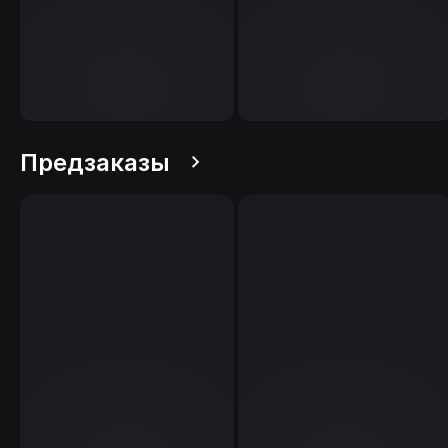
Предзаказы