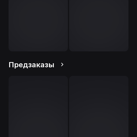
Предзаказы