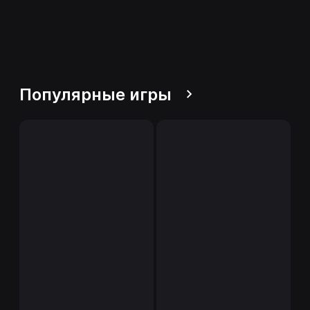
Популярные игры