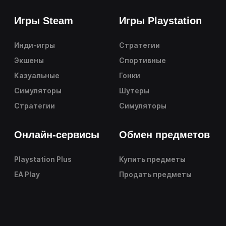
Игры Steam
Игры Playstation
Инди-игры
Стратегии
Экшены
Спортивные
Казуальные
Гонки
Симуляторы
Шутеры
Стратегии
Симуляторы
Онлайн-сервисы
Обмен предметов
Playstation Plus
Купить предметы
EA Play
Продать предметы