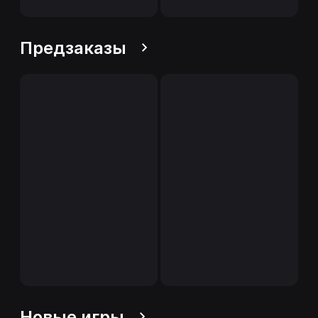
Предзаказы
Новые игры