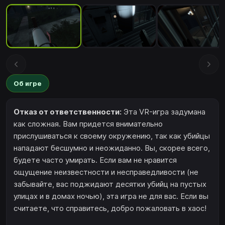
Об игре
Отказ от ответственности:
Эта VR-игра задумана
как сложная. Вам придется внимательно
прислушиваться к своему окружению, так как убийцы
нападают бесшумно и неожиданно. Вы, скорее всего,
будете часто умирать. Если вам не нравится
ощущение неизвестности и несправедливости (не
забывайте, вас поджидают десятки убийц на пустых
улицах и в домах ночью), эта игра не для вас. Если вы
считаете, что справитесь, добро пожаловать в хаос!