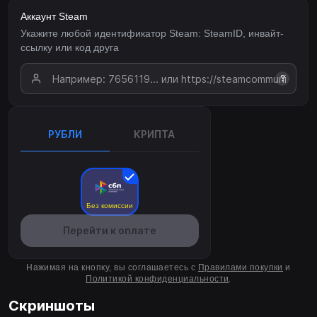
Аккаунт Steam
Укажите любой идентификатор Steam: SteamID, инвайт-
ссылку или код друга
?
РУБЛИ
КРИПТА
Без комиссии
Перейти к оплате
Нажимая на кнопку, вы соглашаетесь с
Правилами покупки
и
Политикой конфиденциальности
.
Скриншоты