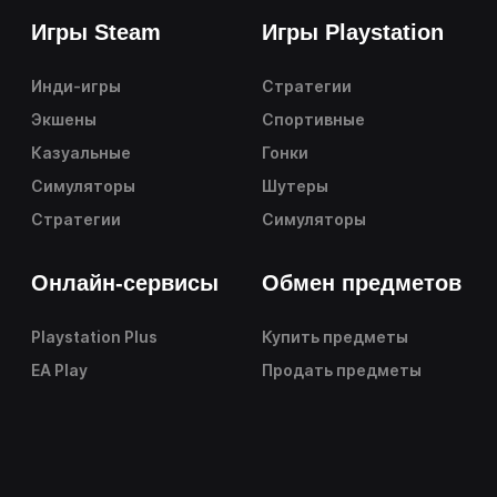
Игры Steam
Игры Playstation
Инди-игры
Стратегии
Экшены
Спортивные
Казуальные
Гонки
Симуляторы
Шутеры
Стратегии
Симуляторы
Онлайн-сервисы
Обмен предметов
Playstation Plus
Купить предметы
EA Play
Продать предметы