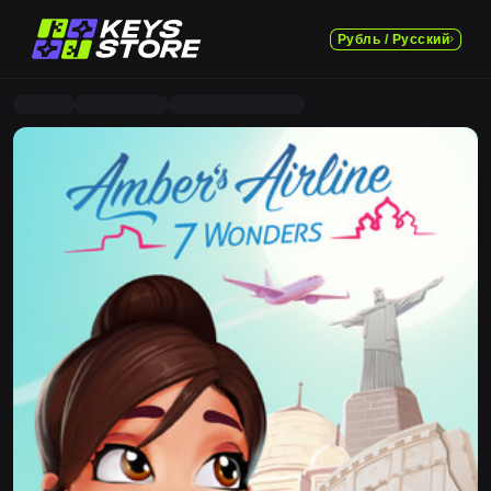
Рубль / Русский