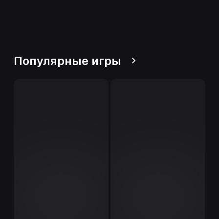
Популярные игры